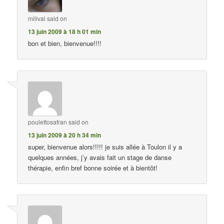
milival
said on
13 juin 2009 à 18 h 01 min
bon et bien, bienvenue!!!!
poulettosafran
said on
13 juin 2009 à 20 h 34 min
super, bienvenue alors!!!!! je suis allée à Toulon il y a
quelques années, j’y avais fait un stage de danse
thérapie, enfin bref bonne soirée et à bientôt!