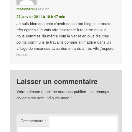
maricharl83
said on
25 janvier 2011 à 18 h 47 min
Je suis bien contente d'avoir connu ton blog je le trouve
très agréable je vais vite m'inscrire à ta lettre en plus
nous sommes du même coin le var et en plus d'autres
points communs je travaille comme animatrice dans un
village de vacances avec des enfants à très vite j'espère
bisous
Laisser un commentaire
Votre adresse e-mail ne sera pas publiée.
Les champs
obligatoires sont indiqués avec
*
Commentaire
*