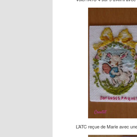
L’ATC reçue de Marie avec une