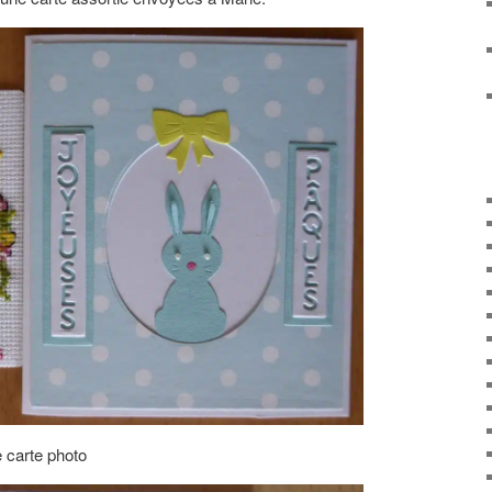
 carte photo