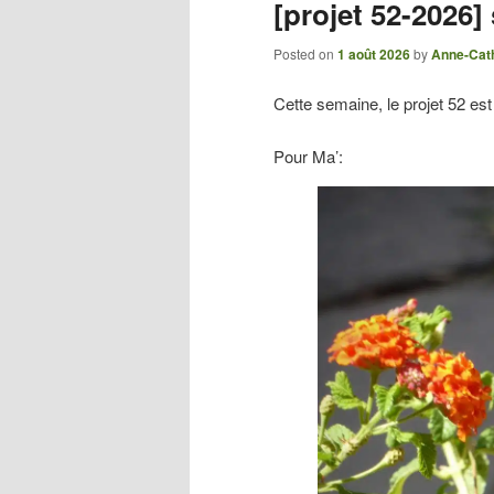
[projet 52-2026]
Posted on
1 août 2026
by
Anne-Cat
Cette semaine, le projet 52 est 
Pour Ma’: