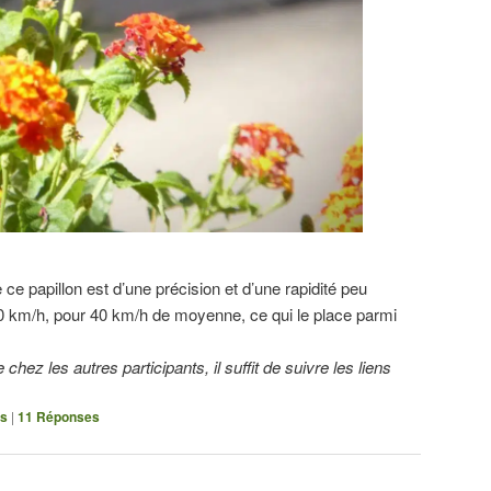
de ce papillon est d’une précision et d’une rapidité peu
50 km/h, pour 40 km/h de moyenne, ce qui le place parmi
chez les autres participants, il suffit de suivre les liens
os
|
11
Réponses