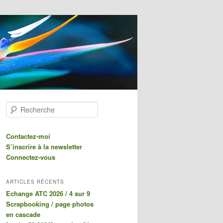
Recherche
Contactez-moi
S’inscrire à la newsletter
Connectez-vous
ARTICLES RÉCENTS
Echange ATC 2026 / 4 sur 9
Scrapbooking / page photos
en cascade