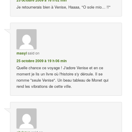
Je retournerais bien à Venise, Haaaa, "O sole mio… !!"
masyl
said on
25 octobre 2009 à 19 h 06 min
Quelle chance ce voyage ! J'adore Venise et en ce
moment je lis un livre où l'histoire s'y déroule. Il se
nomme "seule Venise". Un beau tableau de Monet qui
rend les vibrations de cette ville.