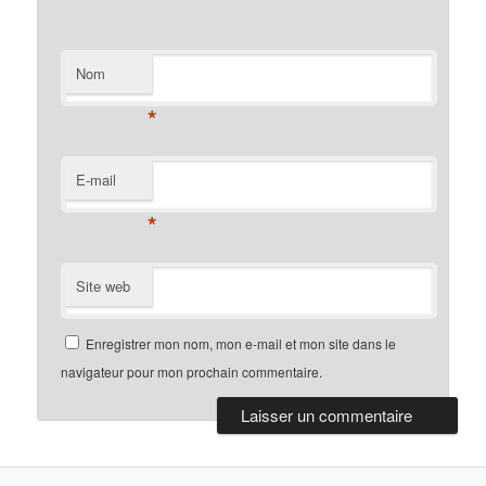
Nom
*
E-mail
*
Site web
Enregistrer mon nom, mon e-mail et mon site dans le
navigateur pour mon prochain commentaire.