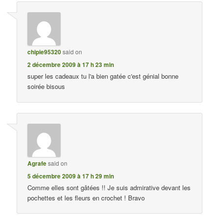
chipie95320
said on
2 décembre 2009 à 17 h 23 min
super les cadeaux tu l'a bien gatée c'est génial bonne
soirée bisous
Agrafe
said on
5 décembre 2009 à 17 h 29 min
Comme elles sont gâtées !! Je suis admirative devant les
pochettes et les fleurs en crochet ! Bravo