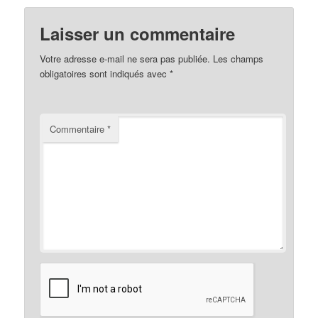
Laisser un commentaire
Votre adresse e-mail ne sera pas publiée.
Les champs
obligatoires sont indiqués avec
*
Commentaire
*