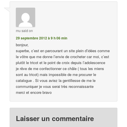
mu
said on
29 septembre 2012 à 9 h 06 min
bonjour,
superbe, c’est en parcourant un site plein d’idées comme
le vôtre que me donne l’envie de crocheter car moi, c’est
plutôt le tricot et le point de croix depuis l’adolescence
je rêve de me confectionner ce châle ( tous les miens
sont au tricot) mais impossible de me procurer le
catalogue . Si vous aviez la gentillesse de me le
communiquer je vous serai très reconnaissante
merci et encore bravo
Laisser un commentaire