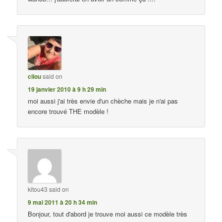
cilou
said on
19 janvier 2010 à 9 h 29 min
moi aussi j'ai très envie d'un chèche mais je n'ai pas
encore trouvé THE modèle !
kitou43
said on
9 mai 2011 à 20 h 34 min
Bonjour, tout d'abord je trouve moi aussi ce modèle très