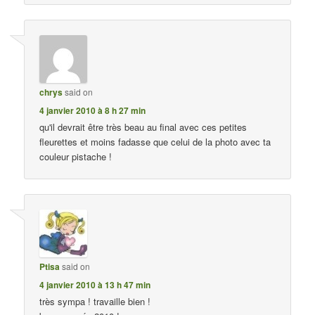
chrys
said on
4 janvier 2010 à 8 h 27 min
qu'il devrait être très beau au final avec ces petites
fleurettes et moins fadasse que celui de la photo avec ta
couleur pistache !
Ptisa
said on
4 janvier 2010 à 13 h 47 min
très sympa ! travaille bien !