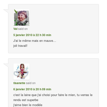
Val
said on
5 janvier 2010 à 22 h 30 min
J'ai le même mais en mauve…
joli travail!
tisanette
said on
6 janvier 2010 à 20 h 09 min
c'est la laine que j'ai choisi pour faire le mien, tu verras le
rendu est superbe
j'aime bien le modèle