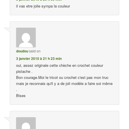
il vas etre jolie sympa la couleur
doudou
said on
3 janvier 2010 à 21 h 23 min
oui, assez originale cette chèche en crochet couleur
pistache .
Bon courage.Moi le tricot ou crochet c'est pas mon truc
mais je reconnais qu'il y a de joli modèle a faire soi même
.
Bises