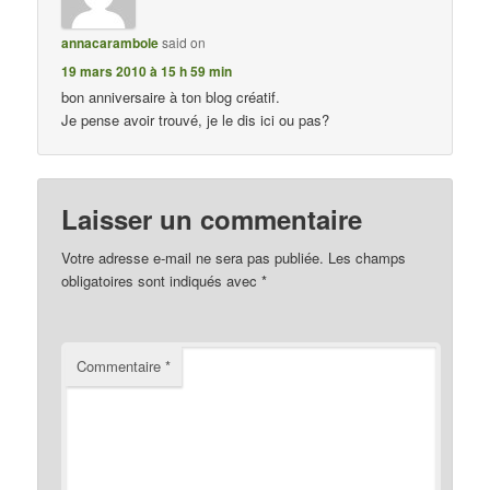
annacarambole
said on
19 mars 2010 à 15 h 59 min
bon anniversaire à ton blog créatif.
Je pense avoir trouvé, je le dis ici ou pas?
Laisser un commentaire
Votre adresse e-mail ne sera pas publiée.
Les champs
obligatoires sont indiqués avec
*
Commentaire
*