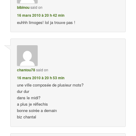
bibinou
said on
16 mars 2010 à 20 h 42 min
euhhh limoges! lol ja trouve pas !
chantou78
said on
16 mars 2010 à 20 h 53 min
une ville composée de plusieur mots?
dur dur
dans le midi?
a plus je réflechis
bonne soirée a demain
biz chantal