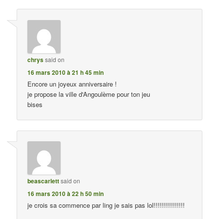
chrys
said on
16 mars 2010 à 21 h 45 min
Encore un joyeux anniversaire !
je propose la ville d'Angoulème pour ton jeu
bises
beascarlett
said on
16 mars 2010 à 22 h 50 min
je crois sa commence par ling je sais pas lol!!!!!!!!!!!!!!!!