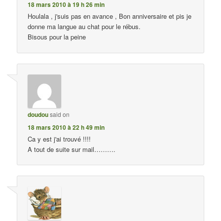
18 mars 2010 à 19 h 26 min
Houlala , j'suis pas en avance , Bon anniversaire et pis je
donne ma langue au chat pour le rébus.
Bisous pour la peine
doudou
said on
18 mars 2010 à 22 h 49 min
Ca y est j'ai trouvé !!!!
A tout de suite sur mail……….