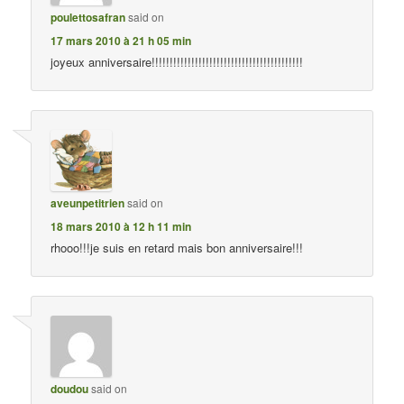
poulettosafran
said on
17 mars 2010 à 21 h 05 min
joyeux anniversaire!!!!!!!!!!!!!!!!!!!!!!!!!!!!!!!!!!!!!!!!!!
aveunpetitrien
said on
18 mars 2010 à 12 h 11 min
rhooo!!!je suis en retard mais bon anniversaire!!!
doudou
said on