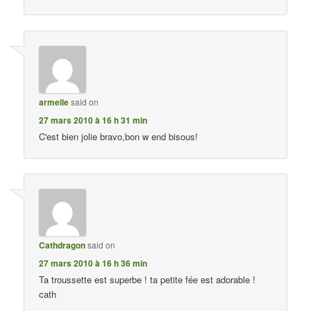
armelle
said on
27 mars 2010 à 16 h 31 min
C'est bien jolie bravo,bon w end bisous!
Cathdragon
said on
27 mars 2010 à 16 h 36 min
Ta troussette est superbe ! ta petite fée est adorable !
cath