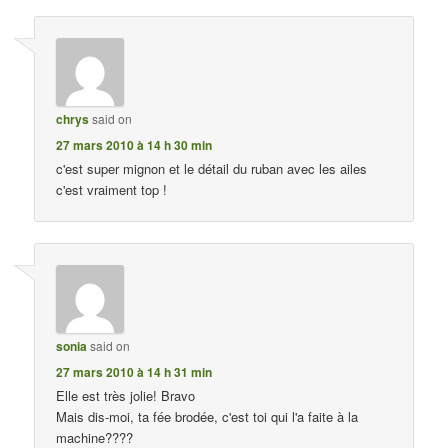
chrys
said on
27 mars 2010 à 14 h 30 min
c'est super mignon et le détail du ruban avec les ailes
c'est vraiment top !
sonia
said on
27 mars 2010 à 14 h 31 min
Elle est très jolie! Bravo
Mais dis-moi, ta fée brodée, c'est toi qui l'a faite à la
machine????