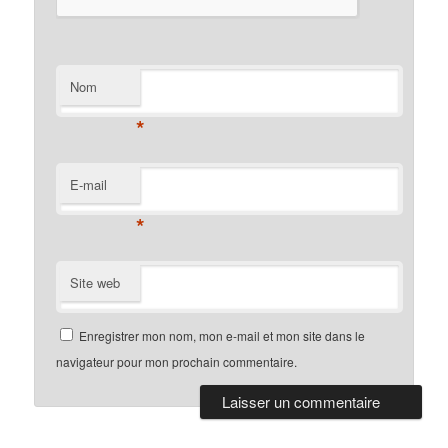
Nom
*
E-mail
*
Site web
Enregistrer mon nom, mon e-mail et mon site dans le
navigateur pour mon prochain commentaire.