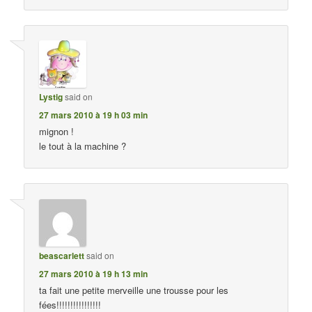
Lystig
said on
27 mars 2010 à 19 h 03 min
mignon !
le tout à la machine ?
beascarlett
said on
27 mars 2010 à 19 h 13 min
ta fait une petite merveille une trousse pour les
fées!!!!!!!!!!!!!!!!