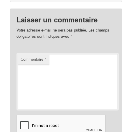
Laisser un commentaire
Votre adresse e-mail ne sera pas publiée.
Les champs
obligatoires sont indiqués avec
*
Commentaire
*