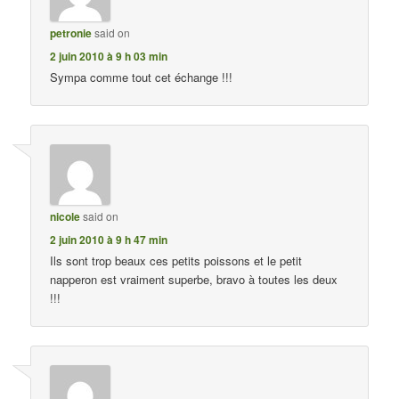
petronie
said on
2 juin 2010 à 9 h 03 min
Sympa comme tout cet échange !!!
nicole
said on
2 juin 2010 à 9 h 47 min
Ils sont trop beaux ces petits poissons et le petit
napperon est vraiment superbe, bravo à toutes les deux
!!!