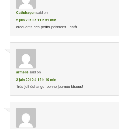
Cathdragon
said on
2 juin 2010 à 11 h 31 min
craquants ces petits poissons ! cath
armelle
said on
2 juin 2010 à 14 h 10 min
Très joli échange ,bonne journée bisous!