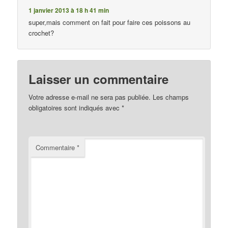
1 janvier 2013 à 18 h 41 min
super,mais comment on fait pour faire ces poissons au
crochet?
Laisser un commentaire
Votre adresse e-mail ne sera pas publiée.
Les champs
obligatoires sont indiqués avec
*
Commentaire
*