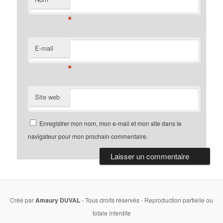
*
E-mail
*
Site web
Enregistrer mon nom, mon e-mail et mon site dans le
navigateur pour mon prochain commentaire.
Créé par
Amaury DUVAL
- Tous droits réservés - Reproduction partielle ou
totale interdite