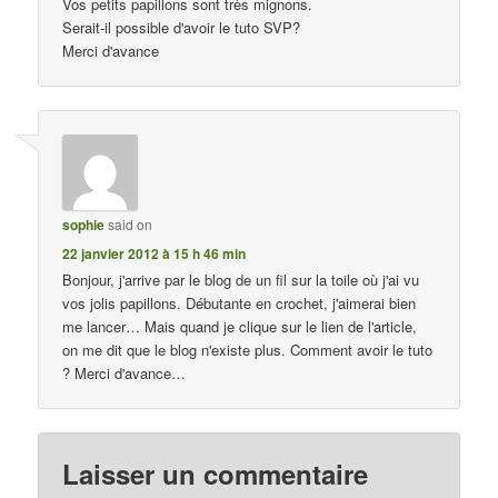
Vos petits papillons sont très mignons.
Serait-il possible d'avoir le tuto SVP?
Merci d'avance
sophie
said on
22 janvier 2012 à 15 h 46 min
Bonjour, j'arrive par le blog de un fil sur la toile où j'ai vu
vos jolis papillons. Débutante en crochet, j'aimerai bien
me lancer… Mais quand je clique sur le lien de l'article,
on me dit que le blog n'existe plus. Comment avoir le tuto
? Merci d'avance…
Laisser un commentaire