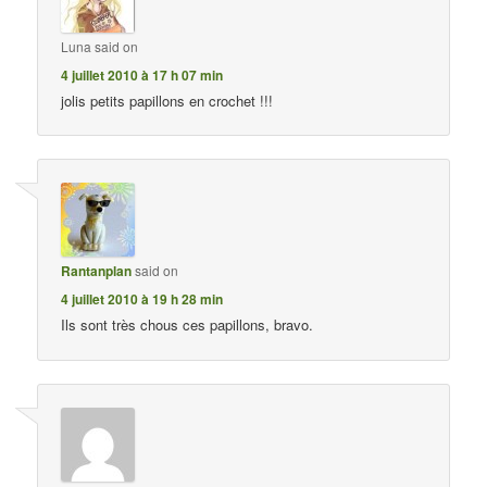
Luna
said on
4 juillet 2010 à 17 h 07 min
jolis petits papillons en crochet !!!
Rantanplan
said on
4 juillet 2010 à 19 h 28 min
Ils sont très chous ces papillons, bravo.