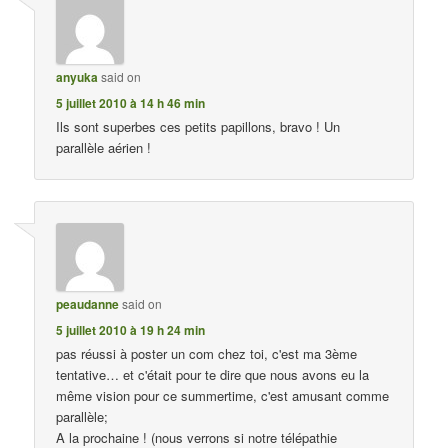
anyuka
said on
5 juillet 2010 à 14 h 46 min
Ils sont superbes ces petits papillons, bravo ! Un
parallèle aérien !
peaudanne
said on
5 juillet 2010 à 19 h 24 min
pas réussi à poster un com chez toi, c'est ma 3ème
tentative… et c'était pour te dire que nous avons eu la
même vision pour ce summertime, c'est amusant comme
parallèle;
A la prochaine ! (nous verrons si notre télépathie