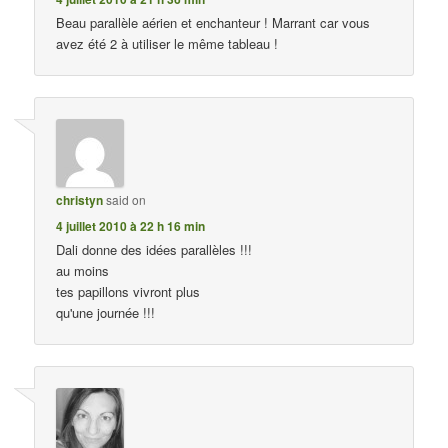
Beau parallèle aérien et enchanteur ! Marrant car vous
avez été 2 à utiliser le même tableau !
christyn
said on
4 juillet 2010 à 22 h 16 min
Dali donne des idées parallèles !!!
au moins
tes papillons vivront plus
qu'une journée !!!