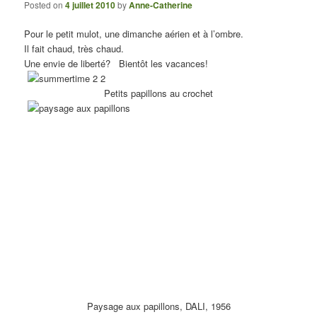
Posted on
4 juillet 2010
by
Anne-Catherine
Pour le petit mulot, une dimanche aérien et à l’ombre.
Il fait chaud, très chaud.
Une envie de liberté? Bientôt les vacances!
Petits papillons au crochet
Paysage aux papillons, DALI, 1956