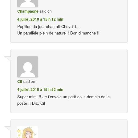
Champagne
said on
4 juillet 2010 à 15 h 12 min
Papillon du jour chantait Cheydid…
Un parallèle plein de naturel ! Bon dimanche !!
Cil
said on
4 juillet 2010 à 15 h 52 min
Super mimi !! Je t'envoie un petit colis demain de la
poste !! Biz, Cil