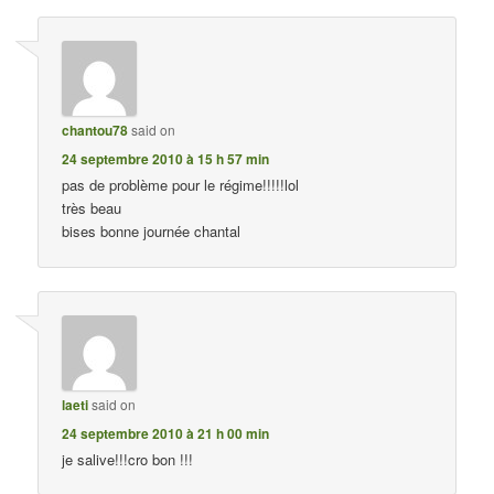
chantou78
said on
24 septembre 2010 à 15 h 57 min
pas de problème pour le régime!!!!!lol
très beau
bises bonne journée chantal
laeti
said on
24 septembre 2010 à 21 h 00 min
je salive!!!cro bon !!!