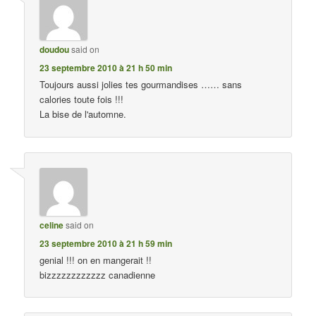
doudou
said on
23 septembre 2010 à 21 h 50 min
Toujours aussi jolies tes gourmandises …… sans
calories toute fois !!!
La bise de l'automne.
celine
said on
23 septembre 2010 à 21 h 59 min
genial !!! on en mangerait !!
bizzzzzzzzzzzz canadienne