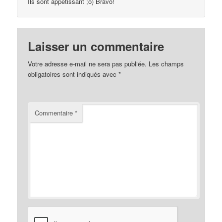
Ils sont appetissant ;o) Bravo!
Laisser un commentaire
Votre adresse e-mail ne sera pas publiée.
Les champs
obligatoires sont indiqués avec
*
Commentaire
*