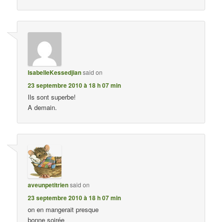
IsabelleKessedjian
said on
23 septembre 2010 à 18 h 07 min
Ils sont superbe!
A demain.
aveunpetitrien
said on
23 septembre 2010 à 18 h 07 min
on en mangerait presque
bonne soirée