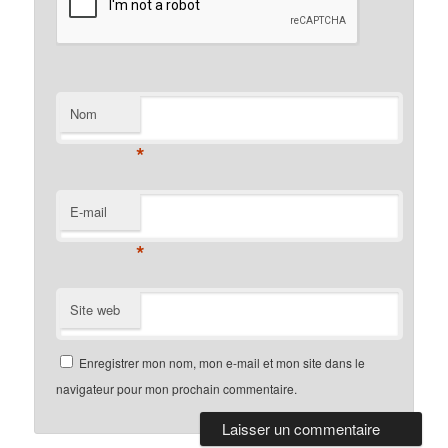
Nom
*
E-mail
*
Site web
Enregistrer mon nom, mon e-mail et mon site dans le
navigateur pour mon prochain commentaire.