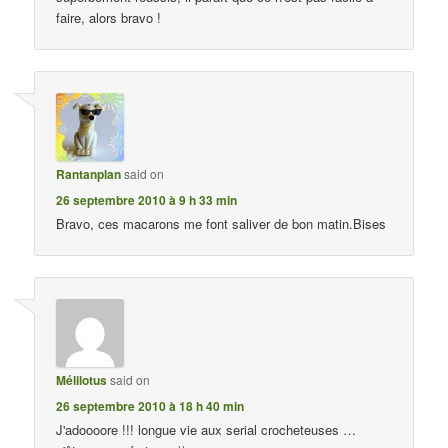
faire, alors bravo !
Rantanplan
said on
26 septembre 2010 à 9 h 33 min
Bravo, ces macarons me font saliver de bon matin.Bises
Mélilotus
said on
26 septembre 2010 à 18 h 40 min
J'adoooore !!! longue vie aux serial crocheteuses …