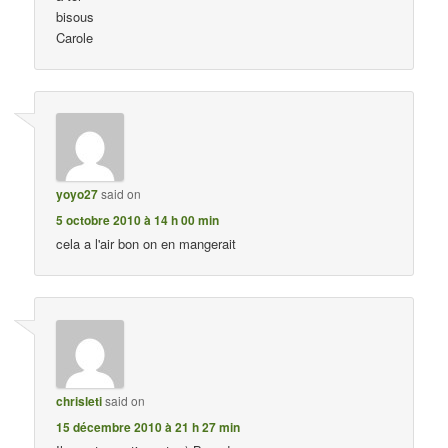
bisous
Carole
yoyo27
said on
5 octobre 2010 à 14 h 00 min
cela a l'air bon on en mangerait
chrisleti
said on
15 décembre 2010 à 21 h 27 min