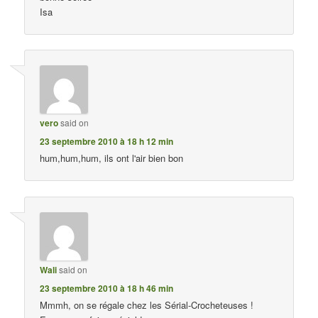
Isa
vero
said on
23 septembre 2010 à 18 h 12 min
hum,hum,hum, ils ont l'air bien bon
Wali
said on
23 septembre 2010 à 18 h 46 min
Mmmh, on se régale chez les Sérial-Crocheteuses !