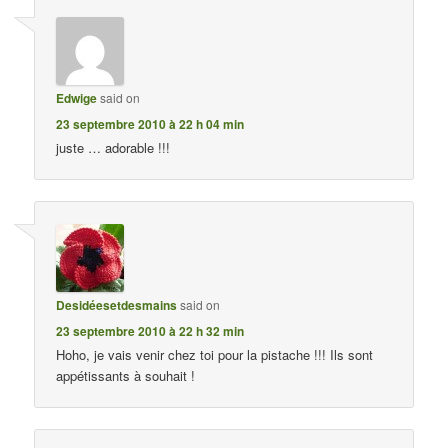
Edwige
said on
23 septembre 2010 à 22 h 04 min
juste … adorable !!!
Desidéesetdesmains
said on
23 septembre 2010 à 22 h 32 min
Hoho, je vais venir chez toi pour la pistache !!! Ils sont
appétissants à souhait !