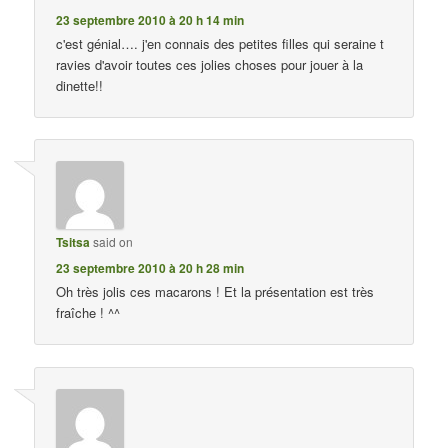
23 septembre 2010 à 20 h 14 min
c'est génial…. j'en connais des petites filles qui seraine t
ravies d'avoir toutes ces jolies choses pour jouer à la
dinette!!
Tsitsa
said on
23 septembre 2010 à 20 h 28 min
Oh très jolis ces macarons ! Et la présentation est très
fraîche ! ^^