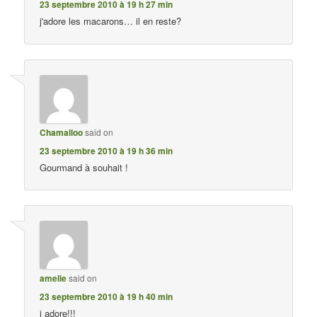
23 septembre 2010 à 19 h 27 min
j'adore les macarons… il en reste?
Chamalloo
said on
23 septembre 2010 à 19 h 36 min
Gourmand à souhait !
amelie
said on
23 septembre 2010 à 19 h 40 min
j adore!!!