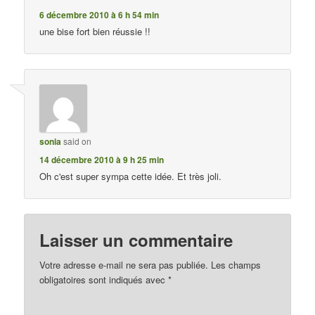
6 décembre 2010 à 6 h 54 min
une bise fort bien réussie !!
sonia
said on
14 décembre 2010 à 9 h 25 min
Oh c'est super sympa cette idée. Et très joli.
Laisser un commentaire
Votre adresse e-mail ne sera pas publiée.
Les champs
obligatoires sont indiqués avec
*