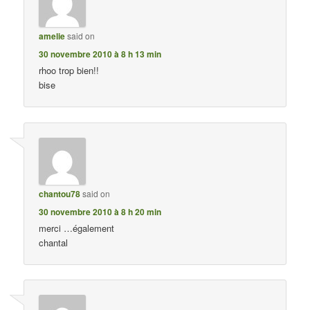
amelie
said on
30 novembre 2010 à 8 h 13 min
rhoo trop bien!!
bise
chantou78
said on
30 novembre 2010 à 8 h 20 min
merci …également
chantal