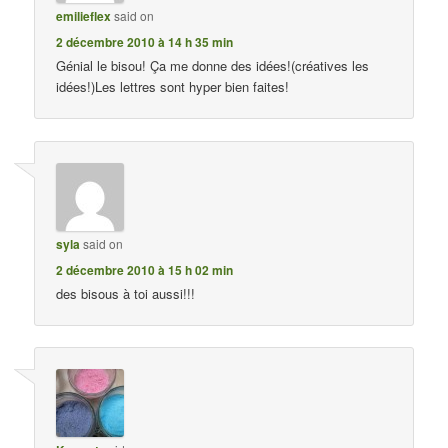
emilieflex
said on
2 décembre 2010 à 14 h 35 min
Génial le bisou! Ça me donne des idées!(créatives les
idées!)Les lettres sont hyper bien faites!
syla
said on
2 décembre 2010 à 15 h 02 min
des bisous à toi aussi!!!