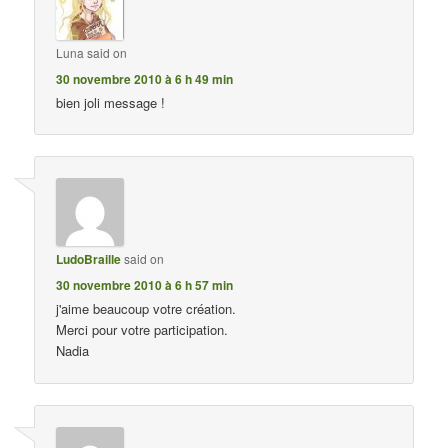
Luna
said on
30 novembre 2010 à 6 h 49 min
bien joli message !
LudoBraille
said on
30 novembre 2010 à 6 h 57 min
j'aime beaucoup votre création.
Merci pour votre participation.
Nadia