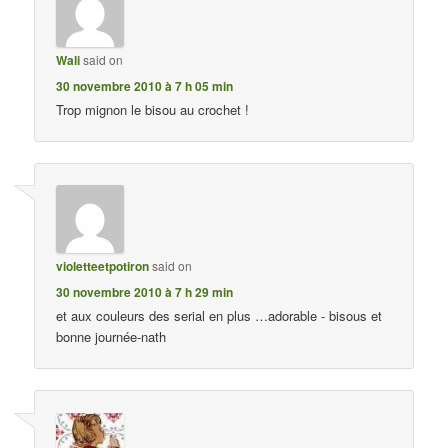
Wali
said on
30 novembre 2010 à 7 h 05 min
Trop mignon le bisou au crochet !
violetteetpotiron
said on
30 novembre 2010 à 7 h 29 min
et aux couleurs des serial en plus …adorable - bisous et
bonne journée-nath