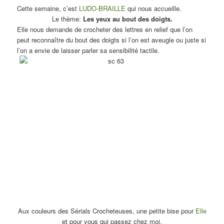
Cette semaine, c’est
LUDO-BRAILLE
qui nous accueille.
Le thème:
Les yeux au bout des doigts
.
Elle nous demande de crocheter des lettres en relief que l’on
peut reconnaître du bout des doigts si l’on est aveugle ou juste si
l’on a envie de laisser parler sa sensibilité tactile.
Aux couleurs des Sérials Crocheteuses, une petite bise pour
Elle
et pour vous qui passez chez moi.