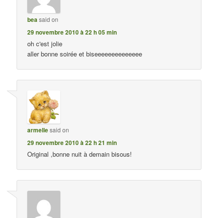
bea
said on
29 novembre 2010 à 22 h 05 min
oh c'est jolie
aller bonne soirée et biseeeeeeeeeeeeee
armelle
said on
29 novembre 2010 à 22 h 21 min
Original ,bonne nuit à demain bisous!