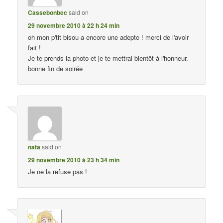
Cassebonbec
said on
29 novembre 2010 à 22 h 24 min
oh mon p'tit bisou a encore une adepte ! merci de l'avoir
fait !
Je te prends la photo et je te mettrai bientôt à l'honneur.
bonne fin de soirée
nata
said on
29 novembre 2010 à 23 h 34 min
Je ne la refuse pas !