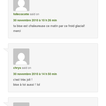
follecocotte
said on
30 novembre 2010 à 10 h 26 min
ta bise est chaleureuse ce matin par ce froid glacial!
merci
chrys
said on
30 novembre 2010 à 14 h 50 min
c'est très joli !
bise à toi aussi ! lol