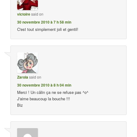
victoire
said on
30 novembre 2010 à 7 h 58 min
C'est tout simplement joli et gentil!
Zarola
said on
30 novembre 2010 à 8 h 04 min
Merci ! Un câlin ça ne se refuse pas ^o^
J'aime beaucoup la bouche !!!
Biz