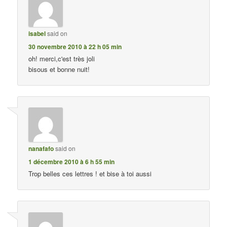
isabel
said on
30 novembre 2010 à 22 h 05 min
oh! merci,c'est très joli
bisous et bonne nuit!
nanafafo
said on
1 décembre 2010 à 6 h 55 min
Trop belles ces lettres ! et bise à toi aussi