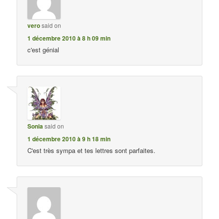
vero
said on
1 décembre 2010 à 8 h 09 min
c'est génial
Sonia
said on
1 décembre 2010 à 9 h 18 min
C'est très sympa et tes lettres sont parfaites.