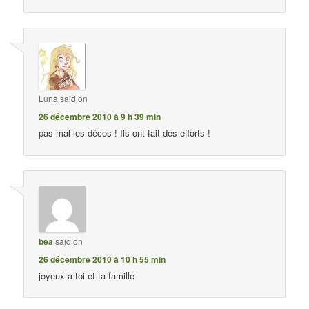
Luna
said on
26 décembre 2010 à 9 h 39 min
pas mal les décos ! Ils ont fait des efforts !
bea
said on
26 décembre 2010 à 10 h 55 min
joyeux a toi et ta famille