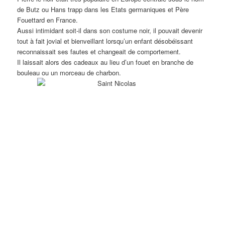
de Butz ou Hans trapp dans les Etats germaniques et Père
Fouettard en France.
Aussi intimidant soit-il dans son costume noir, il pouvait devenir
tout à fait jovial et bienveillant lorsqu’un enfant désobéissant
reconnaissait ses fautes et changeait de comportement.
Il laissait alors des cadeaux au lieu d’un fouet en branche de
bouleau ou un morceau de charbon.