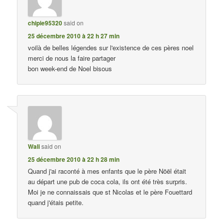
chipie95320
said on
25 décembre 2010 à 22 h 27 min
voilà de belles légendes sur l'existence de ces pères noel
merci de nous la faire partager
bon week-end de Noel bisous
Wali
said on
25 décembre 2010 à 22 h 28 min
Quand j'ai raconté à mes enfants que le père Nöël était
au départ une pub de coca cola, ils ont été très surpris.
Moi je ne connaissais que st Nicolas et le père Fouettard
quand j'étais petite.