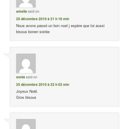
amelie
said on
25 décembre 2010 à 21 h 16 min
Nous avons passé un bon noel j espère que toi aussi
bisous bonen soirée
sonia
said on
25 décembre 2010 à 22 h 02 min
Joyeux Noël.
Gros bisous