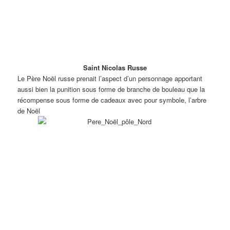
Saint Nicolas Russe
Le Père Noël russe prenait l’aspect d’un personnage apportant
aussi bien la punition sous forme de branche de bouleau que la
récompense sous forme de cadeaux avec pour symbole, l’arbre
de Noël