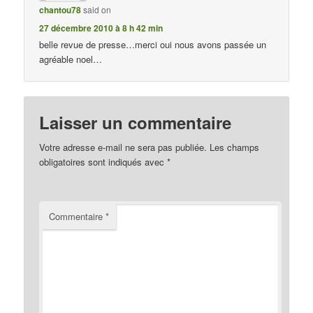
chantou78
said on
27 décembre 2010 à 8 h 42 min
belle revue de presse…merci oui nous avons passée un
agréable noel…
Laisser un commentaire
Votre adresse e-mail ne sera pas publiée.
Les champs
obligatoires sont indiqués avec
*
Commentaire
*