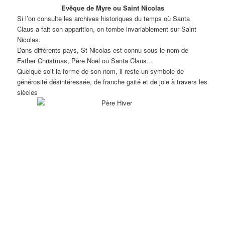
Evêque de Myre ou Saint Nicolas
Si l’on consulte les archives historiques du temps où Santa
Claus a fait son apparition, on tombe invariablement sur Saint
Nicolas.
Dans différents pays, St Nicolas est connu sous le nom de
Father Christmas, Père Noël ou Santa Claus…
Quelque soit la forme de son nom, il reste un symbole de
générosité désintéressée
, de franche gaité et de joie à travers les
siècles