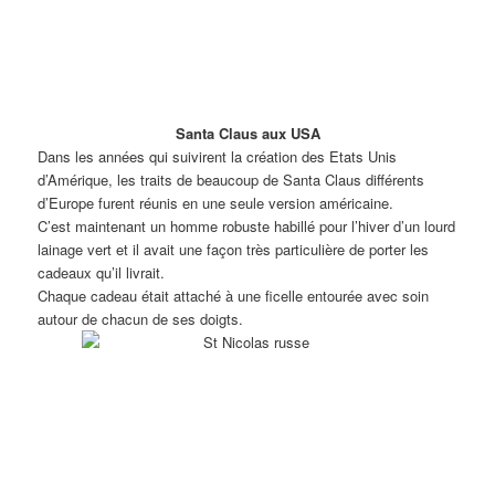
Santa Claus aux USA
Dans les années qui suivirent la création des Etats Unis
d’Amérique, les traits de beaucoup de Santa Claus différents
d’Europe furent réunis en une seule version américaine.
C’est maintenant un homme robuste habillé pour l’hiver d’un lourd
lainage vert et il avait une façon très particulière de porter les
cadeaux qu’il livrait.
Chaque cadeau était attaché à une ficelle entourée avec soin
autour de chacun de ses doigts.