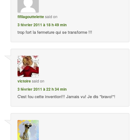
fifilagouttelette
said on
3 février 2011 à 18 h 49 min
trop fort la fermeture qui se transforme !!!
victoire
said on
3 février 2011 à 22 h 34 min
C'est fou cette invention!!! Jamais vu! Je dis "bravo!"!