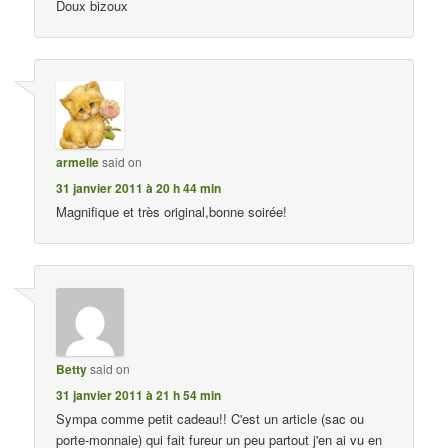
Doux bizoux
armelle
said on
31 janvier 2011 à 20 h 44 min
Magnifique et très original,bonne soirée!
Betty
said on
31 janvier 2011 à 21 h 54 min
Sympa comme petit cadeau!! C'est un article (sac ou
porte-monnaie) qui fait fureur un peu partout j'en ai vu en