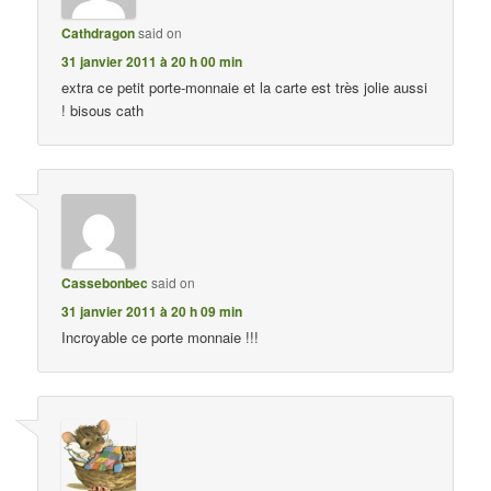
Cathdragon
said on
31 janvier 2011 à 20 h 00 min
extra ce petit porte-monnaie et la carte est très jolie aussi
! bisous cath
Cassebonbec
said on
31 janvier 2011 à 20 h 09 min
Incroyable ce porte monnaie !!!