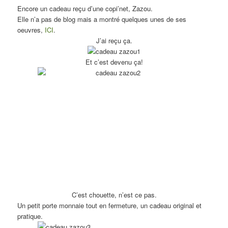
Encore un cadeau reçu d’une copi’net, Zazou.
Elle n’a pas de blog mais a montré quelques unes de ses
oeuvres,
ICI
.
J’ai reçu ça.
Et c’est devenu ça!
C’est chouette, n’est ce pas.
Un petit porte monnaie tout en fermeture, un cadeau original et
pratique.