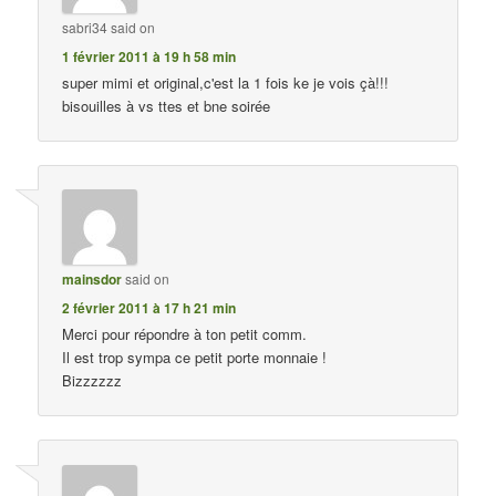
sabri34
said on
1 février 2011 à 19 h 58 min
super mimi et original,c'est la 1 fois ke je vois çà!!!
bisouilles à vs ttes et bne soirée
mainsdor
said on
2 février 2011 à 17 h 21 min
Merci pour répondre à ton petit comm.
Il est trop sympa ce petit porte monnaie !
Bizzzzzz