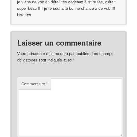
je viens de voir en détail tes cadeaux à p'tite fée, c'était
super beau !!!! je te souhaite bonne chance à ce vdb !!!
bisettes
Laisser un commentaire
Votre adresse e-mail ne sera pas publiée.
Les champs
obligatoires sont indiqués avec
*
Commentaire
*