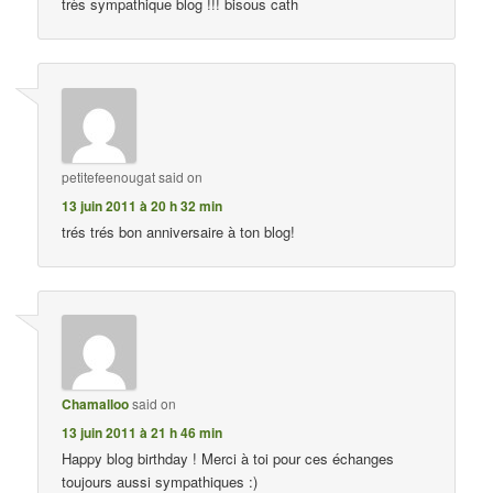
très sympathique blog !!! bisous cath
petitefeenougat
said on
13 juin 2011 à 20 h 32 min
trés trés bon anniversaire à ton blog!
Chamalloo
said on
13 juin 2011 à 21 h 46 min
Happy blog birthday ! Merci à toi pour ces échanges
toujours aussi sympathiques :)