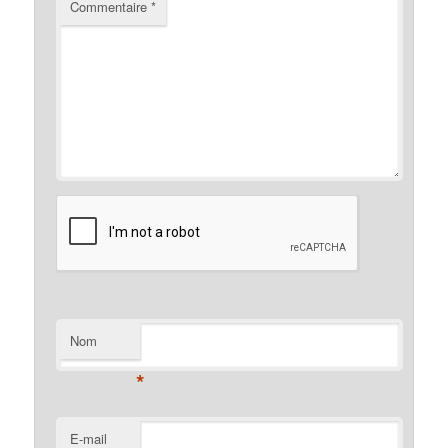
Commentaire
*
Nom
*
E-mail