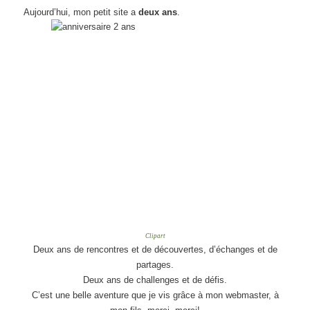
Aujourd’hui, mon petit site a
deux ans
.
Clipart
Deux ans de rencontres et de découvertes, d’échanges et de
partages.
Deux ans de challenges et de défis.
C’est une belle aventure que je vis grâce à mon webmaster, à