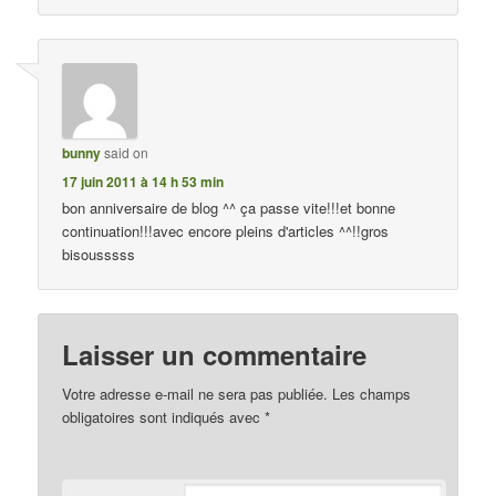
bunny
said on
17 juin 2011 à 14 h 53 min
bon anniversaire de blog ^^ ça passe vite!!!et bonne
continuation!!!avec encore pleins d'articles ^^!!gros
bisousssss
Laisser un commentaire
Votre adresse e-mail ne sera pas publiée.
Les champs
obligatoires sont indiqués avec
*