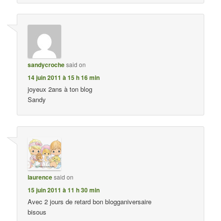
sandycroche
said on
14 juin 2011 à 15 h 16 min
joyeux 2ans à ton blog
Sandy
laurence
said on
15 juin 2011 à 11 h 30 min
Avec 2 jours de retard bon blogganiversaire
bisous