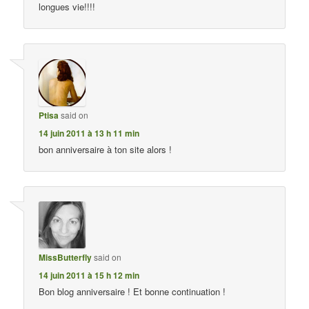
longues vie!!!!
Ptisa
said on
14 juin 2011 à 13 h 11 min
bon anniversaire à ton site alors !
MissButterfly
said on
14 juin 2011 à 15 h 12 min
Bon blog anniversaire ! Et bonne continuation !