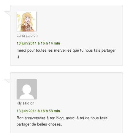
Luna
said on
13 juin 2011 à 16 h 14 min
merci pour toutes les merveilles que tu nous fais partager
:)
Kty
said on
13 juin 2011 à 16 h 58 min
Bon anniversaire à ton blog, merci à toi de nous faire
partager de belles choses,