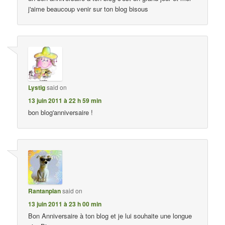
j'aime beaucoup venir sur ton blog bisous
Lystig
said on
13 juin 2011 à 22 h 59 min
bon blog'anniversaire !
Rantanplan
said on
13 juin 2011 à 23 h 00 min
Bon Anniversaire à ton blog et je lui souhaite une longue