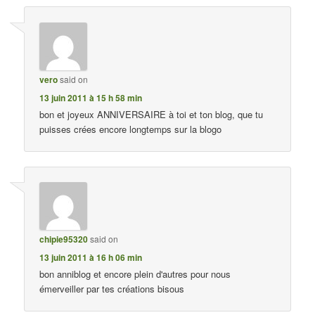
vero
said on
13 juin 2011 à 15 h 58 min
bon et joyeux ANNIVERSAIRE à toi et ton blog, que tu
puisses crées encore longtemps sur la blogo
chipie95320
said on
13 juin 2011 à 16 h 06 min
bon anniblog et encore plein d'autres pour nous
émerveiller par tes créations bisous