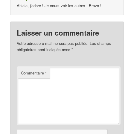
Ahlala, j'adore ! Je cours voir les autres ! Bravo !
Laisser un commentaire
Votre adresse e-mail ne sera pas publiée.
Les champs
obligatoires sont indiqués avec
*
Commentaire
*