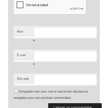
Nom
*
E-mail
*
Site web
Enregistrer mon nom, mon e-mail et mon site dans le
navigateur pour mon prochain commentaire.