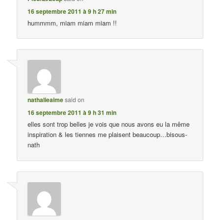
16 septembre 2011 à 9 h 27 min
hummmm, miam miam miam !!
nathalieaime
said on
16 septembre 2011 à 9 h 31 min
elles sont trop belles je vois que nous avons eu la même
inspiration & les tiennes me plaisent beaucoup…bisous-
nath