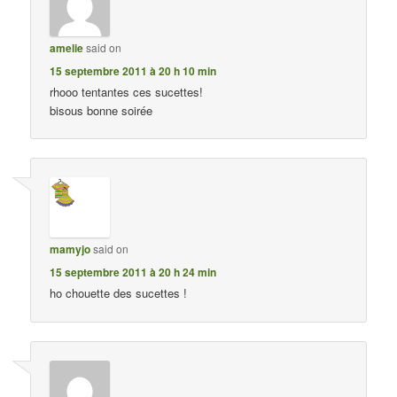
amelie
said on
15 septembre 2011 à 20 h 10 min
rhooo tentantes ces sucettes!
bisous bonne soirée
mamyjo
said on
15 septembre 2011 à 20 h 24 min
ho chouette des sucettes !