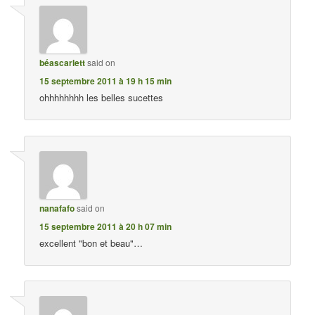
béascarlett
said on
15 septembre 2011 à 19 h 15 min
ohhhhhhhh les belles sucettes
nanafafo
said on
15 septembre 2011 à 20 h 07 min
excellent "bon et beau"…