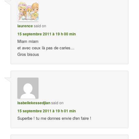
laurence
said on
15 septembre 2011 à 19 h 00 min
Miam miam
et avec ceux là pas de caries…
Gros bisous
Isabellekessedjian
said on
15 septembre 2011 à 19 h 01 min
Superbe ! tu me donnes envie d'en faire !