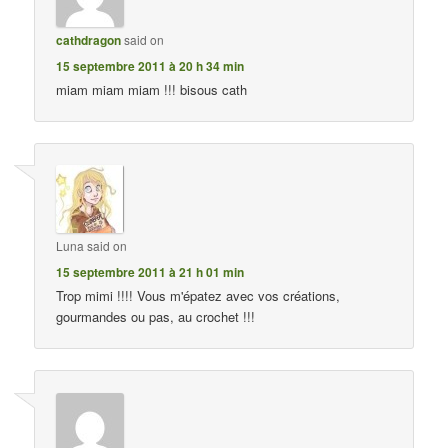
cathdragon
said on
15 septembre 2011 à 20 h 34 min
miam miam miam !!! bisous cath
Luna
said on
15 septembre 2011 à 21 h 01 min
Trop mimi !!!! Vous m'épatez avec vos créations,
gourmandes ou pas, au crochet !!!