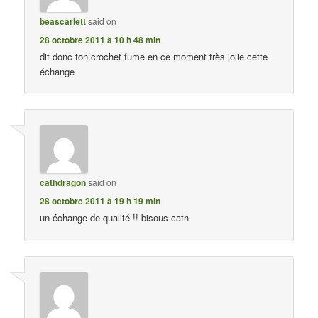
beascarlett
said on
28 octobre 2011 à 10 h 48 min
dit donc ton crochet fume en ce moment très jolie cette
échange
cathdragon
said on
28 octobre 2011 à 19 h 19 min
un échange de qualité !! bisous cath