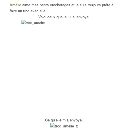
Amélie
aime mes petits crochetages et je suis toujours prête à
faire un troc avec elle.
Voici ceux que je lui ai envoyé.
Ce qu’elle m’a envoyé.