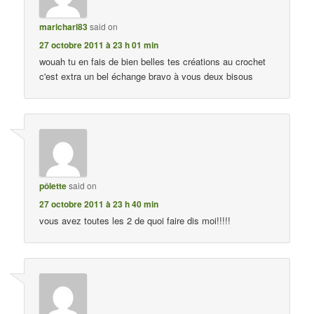
maricharl83
said on
27 octobre 2011 à 23 h 01 min
wouah tu en fais de bien belles tes créations au crochet
c'est extra un bel échange bravo à vous deux bisous
pôlette
said on
27 octobre 2011 à 23 h 40 min
vous avez toutes les 2 de quoi faire dis moi!!!!!