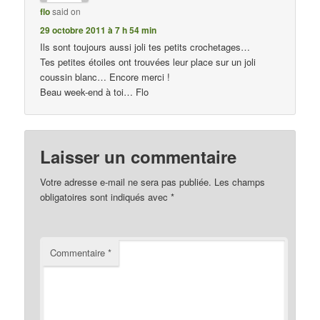
flo
said on
29 octobre 2011 à 7 h 54 min
Ils sont toujours aussi joli tes petits crochetages…
Tes petites étoiles ont trouvées leur place sur un joli
coussin blanc… Encore merci !
Beau week-end à toi… Flo
Laisser un commentaire
Votre adresse e-mail ne sera pas publiée.
Les champs
obligatoires sont indiqués avec
*
Commentaire
*