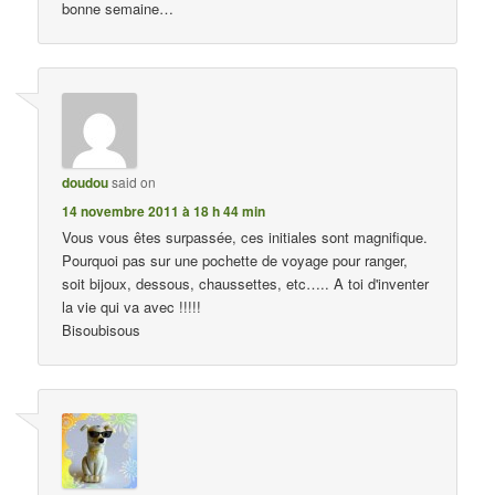
bonne semaine…
doudou
said on
14 novembre 2011 à 18 h 44 min
Vous vous êtes surpassée, ces initiales sont magnifique.
Pourquoi pas sur une pochette de voyage pour ranger,
soit bijoux, dessous, chaussettes, etc….. A toi d'inventer
la vie qui va avec !!!!!
Bisoubisous