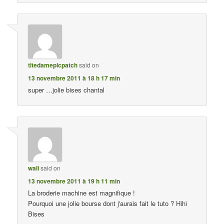
titedamepicpatch
said on
13 novembre 2011 à 18 h 17 min
super …jolie bises chantal
wali
said on
13 novembre 2011 à 19 h 11 min
La broderie machine est magnifique !
Pourquoi une jolie bourse dont j'aurais fait le tuto ? Hihi
Bises