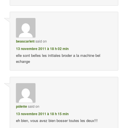
beascarlett
said on
13 novembre 2011 à 18 h 02 min
elle sont belles les initiales broder a la machine bel
echange
pôlette
said on
13 novembre 2011 à 18 h 15 min
eh bien, vous avez bien bosser toutes les deux!!!