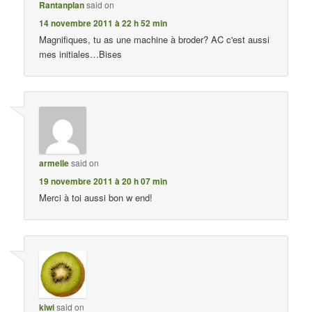
Rantanplan
said on
14 novembre 2011 à 22 h 52 min
Magnifiques, tu as une machine à broder? AC c'est aussi
mes initiales…Bises
armelle
said on
19 novembre 2011 à 20 h 07 min
Merci à toi aussi bon w end!
kiwi
said on