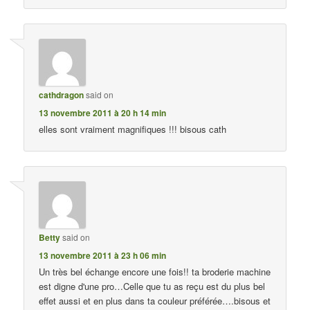
cathdragon
said on
13 novembre 2011 à 20 h 14 min
elles sont vraiment magnifiques !!! bisous cath
Betty
said on
13 novembre 2011 à 23 h 06 min
Un très bel échange encore une fois!! ta broderie machine
est digne d'une pro…Celle que tu as reçu est du plus bel
effet aussi et en plus dans ta couleur préférée….bisous et