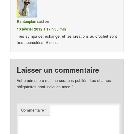
Rantanplan
said on
13 février 2012 à 17 h 35 min
Très sympa cet échange, et tes créations au crochet sont
très appréciées. Bisous
Laisser un commentaire
Votre adresse e-mail ne sera pas publiée.
Les champs
obligatoires sont indiqués avec
*
Commentaire
*