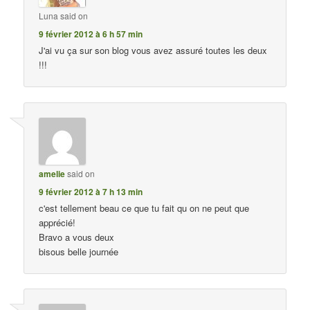
Luna
said on
9 février 2012 à 6 h 57 min
J'ai vu ça sur son blog vous avez assuré toutes les deux
!!!
amelie
said on
9 février 2012 à 7 h 13 min
c'est tellement beau ce que tu fait qu on ne peut que
apprécié!
Bravo a vous deux
bisous belle journée