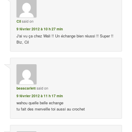
Cil
said on
9 février 2012 à 10 h 27 min
J'ai vu ça chez Wali !! Un échange bien réussi !! Super !!
Biz, Cil
beascarlett
said on
9 février 2012 à 11 h 17 min
wahou quelle belle echange
tu fait des merveille toi aussi au crochet