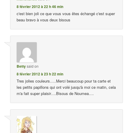
8 février 2012 à 22 h 46 min
c'est bien joli ce que vous vous êtes échangé c'est super
beau bravo à vous deux bisous
Betty
said on
8 février 2012 à 23 h 22 min
Tres jolies couleurs…..Merci beaucoup pour ta carte et
les petits papillons qui ont volé jusqu'à moi ce matin, cela
m'a fait super plaisir….Bisous de Noumea….