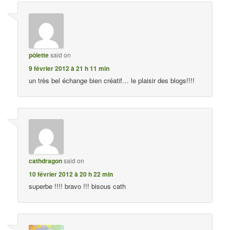
pôlette
said on
9 février 2012 à 21 h 11 min
un très bel échange bien créatif… le plaisir des blogs!!!!
cathdragon
said on
10 février 2012 à 20 h 22 min
superbe !!!! bravo !!! bisous cath