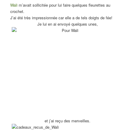
Wali
m’avait sollicitée pour lui faire quelques fleurettes au
crochet.
J’ai été très impressionnée car elle a de tels doigts de fée!
Je lui en ai envoyé quelques unes,
et j’ai reçu des merveilles.