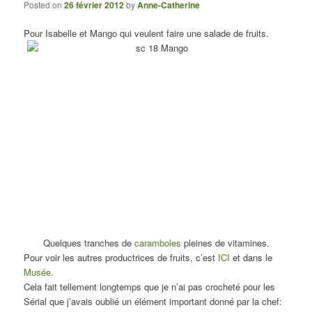
Posted on
26 février 2012
by
Anne-Catherine
Pour Isabelle et Mango qui veulent faire une salade de fruits.
Quelques tranches de
caramboles
pleines de vitamines.
Pour voir les autres productrices de fruits, c’est
ICI
et dans le
Musée
.
Cela fait tellement longtemps que je n’ai pas crocheté pour les
Sérial que j’avais oublié un élément important donné par la chef: