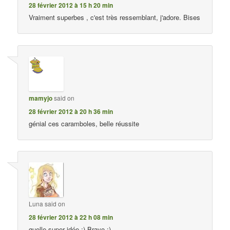
28 février 2012 à 15 h 20 min
Vraiment superbes , c'est très ressemblant, j'adore. Bises
mamyjo
said on
28 février 2012 à 20 h 36 min
génial ces caramboles, belle réussite
Luna
said on
28 février 2012 à 22 h 08 min
quelle super idée :) Bravo :)