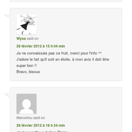
Wyss
said on
26 février 2012 à 15 h 04 min
Je ne connaissais pas ce fruit, merci pour l'info ^^
J'adore le fait qu'il soit en étoile, à mon avis il doit être
super bon !!
Bravo, bisous
Marcellou
said on
26 février 2012 à 16 h 24 min