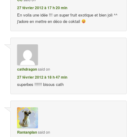
27 février 2012 à 17 h 20 min
En voila une idée !!! un super fruit exotique et bien joli ^^
j'adore en mettre en déco de coktail
cathdragon
said on
27 février 2012 à 18 h 47 min
superbes !!!!!! bisous cath
Rantanplan
said on