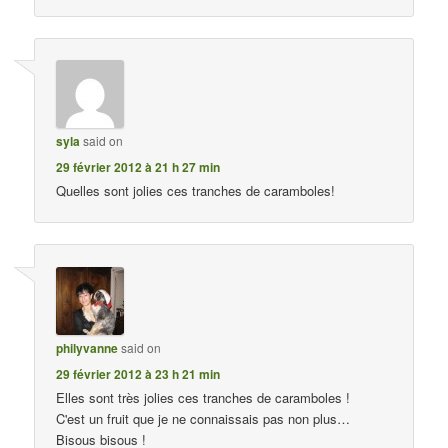
syla
said on
29 février 2012 à 21 h 27 min
Quelles sont jolies ces tranches de caramboles!
philyvanne
said on
29 février 2012 à 23 h 21 min
Elles sont très jolies ces tranches de caramboles !
C'est un fruit que je ne connaissais pas non plus…
Bisous bisous !