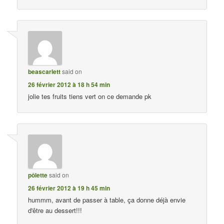
beascarlett
said on
26 février 2012 à 18 h 54 min
jolie tes fruits tiens vert on ce demande pk
pôlette
said on
26 février 2012 à 19 h 45 min
hummm, avant de passer à table, ça donne déjà envie
d'être au dessert!!!