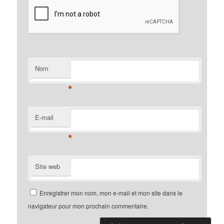
Nom
*
E-mail
*
Site web
Enregistrer mon nom, mon e-mail et mon site dans le
navigateur pour mon prochain commentaire.