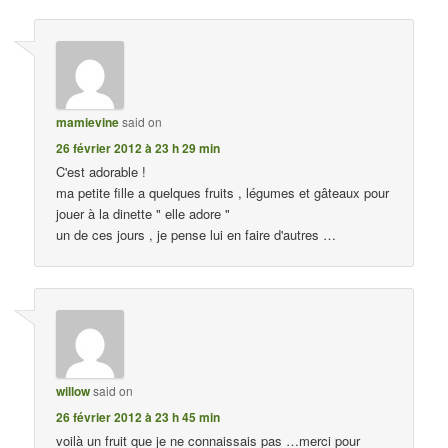
mamievine
said on
26 février 2012 à 23 h 29 min
C'est adorable !
ma petite fille a quelques fruits , légumes et gâteaux pour
jouer à la dinette " elle adore "
un de ces jours , je pense lui en faire d'autres …
willow
said on
26 février 2012 à 23 h 45 min
voilà un fruit que je ne connaissais pas …merci pour