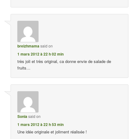
breizhmama
said on
1 mars 2012 à 22 h 02 min
très joli et très original, ca donne envie de salade de
fruits…
Sonia
said on
1 mars 2012 à 22 h 53 min
Une idée originale et joliment réalisée !