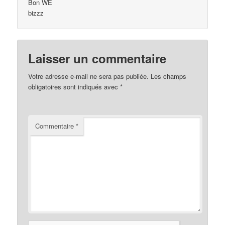
Bon WE
bizzz
Laisser un commentaire
Votre adresse e-mail ne sera pas publiée.
Les champs
obligatoires sont indiqués avec
*
Commentaire
*