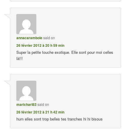
annacarambole
said on
26 février 2012 à 20 h 59 min
Super la petite touche exotique. Elle sont pour moi celles
là!!!
maricharl83
said on
26 février 2012 à 21 h 42 min
hum elles sont trop belles tes tranches hi hi bisous