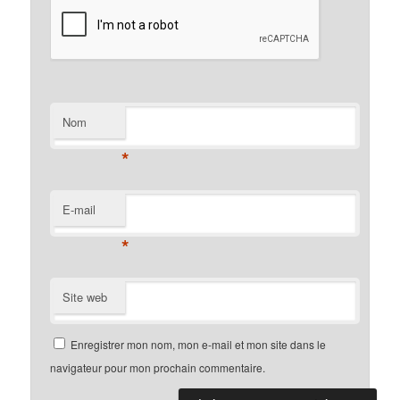
Nom
*
E-mail
*
Site web
Enregistrer mon nom, mon e-mail et mon site dans le
navigateur pour mon prochain commentaire.