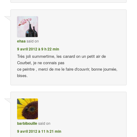
ehaa
said on
9 avril 2012 à 9 h 22 min
Très joli summertime, les canard on un petit air de
Courbet, je ne connais pas
ce peintre , merci de me le faire d'couvrir, bonne journée,
bises.
barbibouille
said on
9 avril 2012 à 11 h 21 min