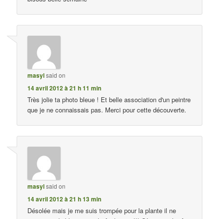
masyl
said on
14 avril 2012 à 21 h 11 min
Très jolie ta photo bleue ! Et belle association d'un peintre
que je ne connaissais pas. Merci pour cette découverte.
masyl
said on
14 avril 2012 à 21 h 13 min
Désolée mais je me suis trompée pour la plante il ne