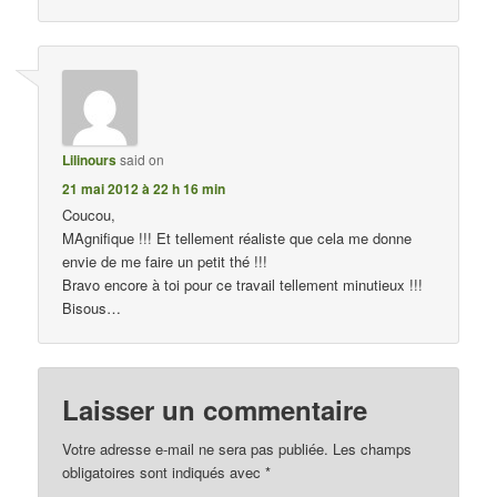
Lilinours
said on
21 mai 2012 à 22 h 16 min
Coucou,
MAgnifique !!! Et tellement réaliste que cela me donne
envie de me faire un petit thé !!!
Bravo encore à toi pour ce travail tellement minutieux !!!
Bisous…
Laisser un commentaire
Votre adresse e-mail ne sera pas publiée.
Les champs
obligatoires sont indiqués avec
*