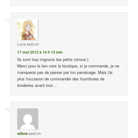
Luna
said on
17 mai 2012 à 16 h 13 min
Ils sont trop mignons tes petits citrons:)
Merci pour le lien vers la boutique, si je commande, je ne
manquerai pas de passer par ton parrainage. Mais j'ai
plus l'occasion de commander des fournitures de
broderies avant tout…
willow
said on