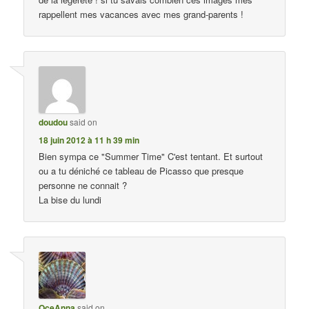
rappellent mes vacances avec mes grand-parents !
doudou
said on
18 juin 2012 à 11 h 39 min
Bien sympa ce "Summer Time" C'est tentant. Et surtout
ou a tu déniché ce tableau de Picasso que presque
personne ne connait ?
La bise du lundi
OceAnna
said on