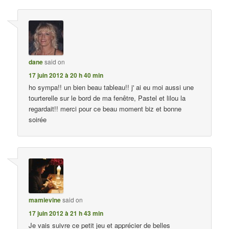
dane
said on
17 juin 2012 à 20 h 40 min
ho sympa!! un bien beau tableau!! j' ai eu moi aussi une
tourterelle sur le bord de ma fenêtre, Pastel et lilou la
regardait!! merci pour ce beau moment biz et bonne
soirée
mamievine
said on
17 juin 2012 à 21 h 43 min
Je vais suivre ce petit jeu et apprécier de belles