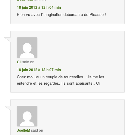
18 juin 2012 à 12 h 04 min
Bien vu avec l'imagination débordante de Picasso !
Cil
said on
18 juin 2012 à 18 h 07 min
Chez moi j'ai un couple de tourterelles.. J'aime les
entendre et les regarder.. Ils sont apaisants.. Cil
JoelleM
said on