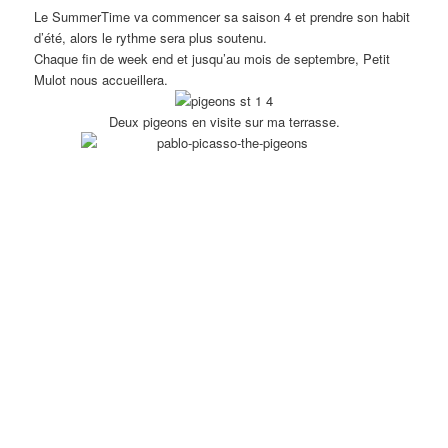
Le SummerTime va commencer sa saison 4 et prendre son habit
d’été, alors le rythme sera plus soutenu.
Chaque fin de week end et jusqu’au mois de septembre, Petit
Mulot nous accueillera.
Deux pigeons en visite sur ma terrasse.