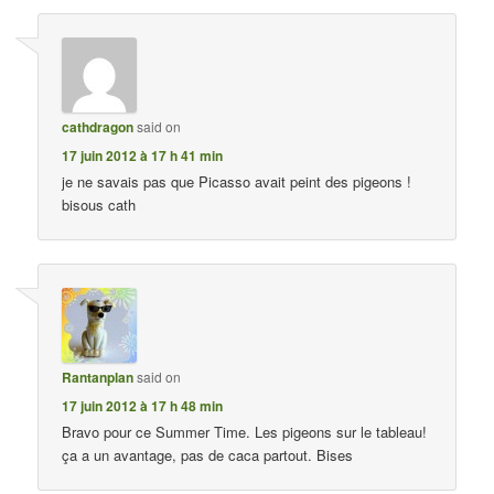
cathdragon
said on
17 juin 2012 à 17 h 41 min
je ne savais pas que Picasso avait peint des pigeons !
bisous cath
Rantanplan
said on
17 juin 2012 à 17 h 48 min
Bravo pour ce Summer Time. Les pigeons sur le tableau!
ça a un avantage, pas de caca partout. Bises