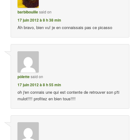
barbibouille
said on
17 juin 2012 à 8 h 38 min
Ah bravo, bien vu! je en connaissais pas ce picasso
pôlette
said on
17 juin 2012 à 8 h 55 min
oh j'en connais une qui est contente de retrouver son p'ti
mulot!!!! profitez en bien tous!!!!