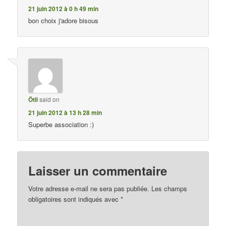
21 juin 2012 à 0 h 49 min
bon choix j'adore bisous
Ötli
said on
21 juin 2012 à 13 h 28 min
Superbe association :)
Laisser un commentaire
Votre adresse e-mail ne sera pas publiée.
Les champs
obligatoires sont indiqués avec
*