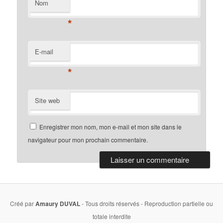
Nom
*
E-mail
*
Site web
Enregistrer mon nom, mon e-mail et mon site dans le
navigateur pour mon prochain commentaire.
Créé par
Amaury DUVAL
- Tous droits réservés - Reproduction partielle ou
totale interdite