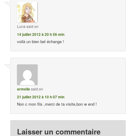
Luna
said on
14 juillet 2012 à 20 h 56 min
voilà un bien bel échange !
armelle
said on
21 juillet 2012 à 10 h 07 min
Non c mon fils ,merci de ta visite,bon w end !
Laisser un commentaire