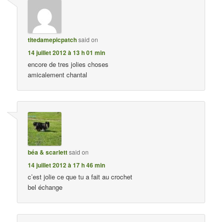
titedamepicpatch
said on
14 juillet 2012 à 13 h 01 min
encore de tres jolies choses
amicalement chantal
béa & scarlett
said on
14 juillet 2012 à 17 h 46 min
c’est jolie ce que tu a fait au crochet
bel échange