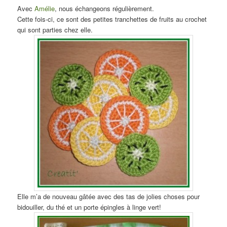
Avec
Amélie
, nous échangeons régulièrement.
Cette fois-ci, ce sont des petites tranchettes de fruits au crochet
qui sont parties chez elle.
Elle m’a de nouveau gâtée avec des tas de jolies choses pour
bidouiller, du thé et un porte épingles à linge vert!