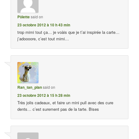
Pôlette
said on
23 octobre 2012 à 10 h 43 min
trop mimi tout ça… je voàis que je t’ai inspirée la carte…
j’adoooore, c’est tout mimi…
Ran_tan_plan
said on
23 octobre 2012 à 15 h 28 min
Très jolis cadeaux, et faire un mini pull avec des cure
dents… c’est surement pas de la tarte. Bises