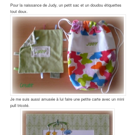
Pour la naissance de Judy, un petit sac et un doudou étiquettes
tout doux.
Je me suis aussi amusée à lui faire une petite carte avec un mini
pull tricoté.