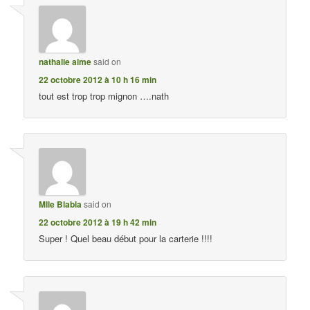
nathalie aime
said on
22 octobre 2012 à 10 h 16 min
tout est trop trop mignon ….nath
Mlle Blabla
said on
22 octobre 2012 à 19 h 42 min
Super ! Quel beau début pour la carterie !!!!