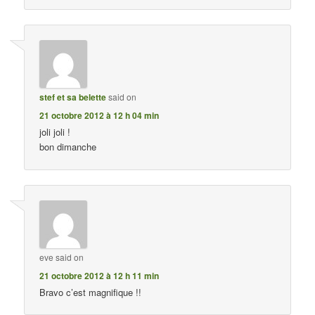
stef et sa belette
said on
21 octobre 2012 à 12 h 04 min
joli joli !
bon dimanche
eve
said on
21 octobre 2012 à 12 h 11 min
Bravo c’est magnifique !!