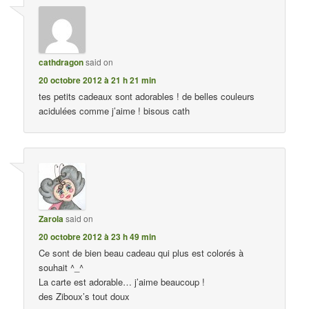
cathdragon
said on
20 octobre 2012 à 21 h 21 min
tes petits cadeaux sont adorables ! de belles couleurs
acidulées comme j’aime ! bisous cath
Zarola
said on
20 octobre 2012 à 23 h 49 min
Ce sont de bien beau cadeau qui plus est colorés à
souhait ^_^
La carte est adorable… j’aime beaucoup !
des Ziboux’s tout doux