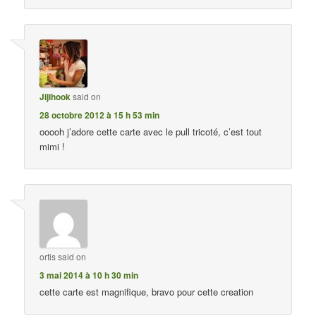
Jijihook
said on
28 octobre 2012 à 15 h 53 min
ooooh j’adore cette carte avec le pull tricoté, c’est tout
mimi !
ortis
said on
3 mai 2014 à 10 h 30 min
cette carte est magnifique, bravo pour cette creation