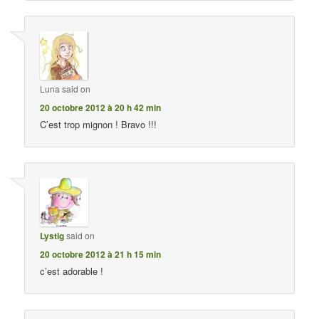
Luna
said on
20 octobre 2012 à 20 h 42 min
C’est trop mignon ! Bravo !!!
Lystig
said on
20 octobre 2012 à 21 h 15 min
c’est adorable !