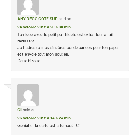
ANY DECO COTE SUD
said on
24 octobre 2012 à 20 h 38 min
Ton idée avec le petit pull tricoté est extra, tout a fait
ravissant.
Je t adresse mes sincères condoléances pour ton papa
et t envoie tout mon soutien.
Doux bizoux
Cil
said on
26 octobre 2012 à 14 h 24 min
Génial et la carte est à tomber.. Cil