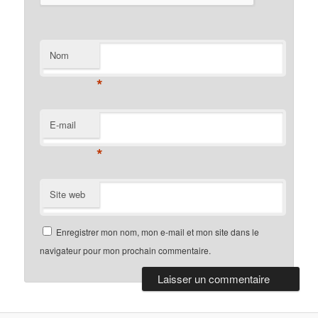
Nom
*
E-mail
*
Site web
Enregistrer mon nom, mon e-mail et mon site dans le
navigateur pour mon prochain commentaire.