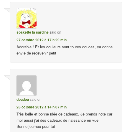
soakette la sardine
said on
27 octobre 2012 à 17 h 29 min
Adorable ! Et les couleurs sont toutes douces, ça donne
envie de redevenir petit !
doudou
said on
28 octobre 2012 à 14 h 07 min
Très belle et bonne idée de cadeaux. Je prends note car
moi aussi j’ai des cadeaux de naissance en vue
Bonne journée pour toi