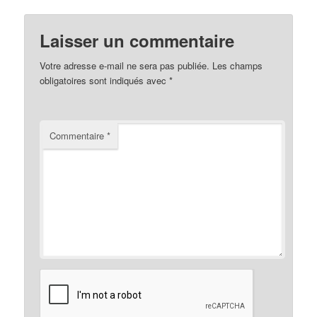
Laisser un commentaire
Votre adresse e-mail ne sera pas publiée.
Les champs
obligatoires sont indiqués avec
*
Commentaire
*