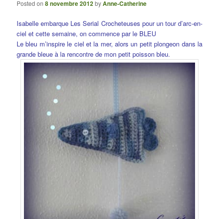
Posted on
8 novembre 2012
by
Anne-Catherine
Isabelle embarque Les Serial Crocheteuses pour un tour d’arc-en-
ciel et cette semaine, on commence par le BLEU
Le bleu m’inspire le ciel et la mer, alors un petit plongeon dans la
grande bleue à la rencontre de mon petit poisson bleu.