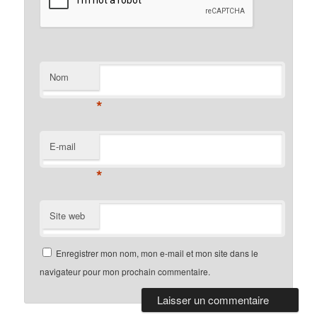
Nom
*
E-mail
*
Site web
Enregistrer mon nom, mon e-mail et mon site dans le
navigateur pour mon prochain commentaire.