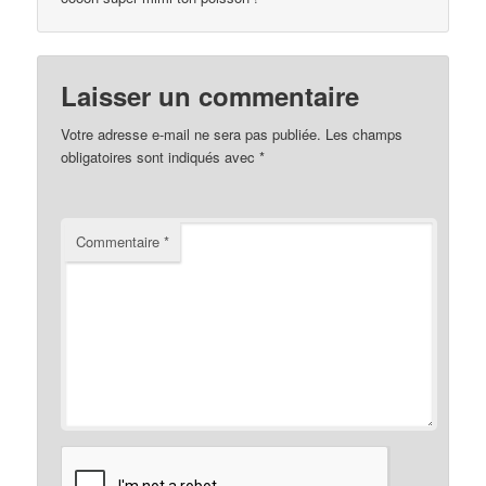
Laisser un commentaire
Votre adresse e-mail ne sera pas publiée.
Les champs
obligatoires sont indiqués avec
*
Commentaire
*