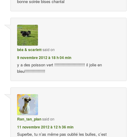
bonne soirée bises chantal
béa & scarlett
said on
9 novembre 2012 à 18 h 04 min
y a des poisson vert !!!!!!!!!!!!!!!!!!!!!!!!! il jolie en
bleu!!!!!!!!!!!!!!!!!
Ran_tan_plan
said on
11 novembre 2012 à 12 h 36 min
Superbe, tu n’as même pas oublié les bulles, c’est