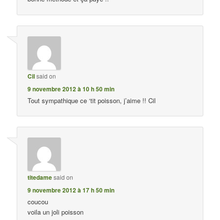
Cil
said on
9 novembre 2012 à 10 h 50 min
Tout sympathique ce ‘tit poisson, j’aime !! Cil
titedame
said on
9 novembre 2012 à 17 h 50 min
coucou
voila un joli poisson