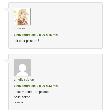
Luna
said on
8 novembre 2012 à 20 h 16 min
joli petit poisson !
amelie
said on
8 novembre 2012 à 20 h 33 min
il est marrant ton poisson!
belle soirée
bisous