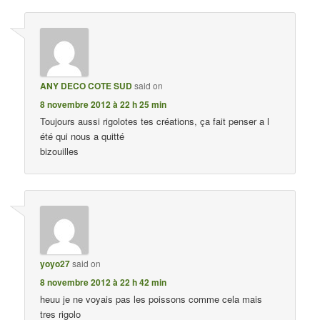
ANY DECO COTE SUD
said on
8 novembre 2012 à 22 h 25 min
Toujours aussi rigolotes tes créations, ça fait penser a l
été qui nous a quitté
bizouilles
yoyo27
said on
8 novembre 2012 à 22 h 42 min
heuu je ne voyais pas les poissons comme cela mais
tres rigolo