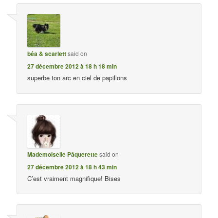
béa & scarlett
said on
27 décembre 2012 à 18 h 18 min
superbe ton arc en ciel de papillons
Mademoiselle Pâquerette
said on
27 décembre 2012 à 18 h 43 min
C’est vraiment magnifique! Bises