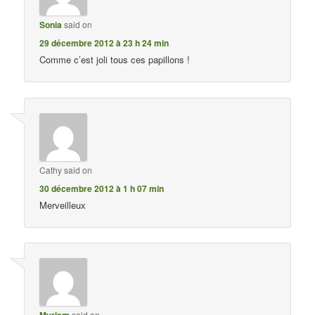
Sonia
said on
29 décembre 2012 à 23 h 24 min
Comme c’est joli tous ces papillons !
Cathy
said on
30 décembre 2012 à 1 h 07 min
Merveilleux
said on