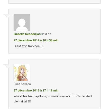
Isabelle Kessedjian
said on
27 décembre 2012 à 16 h 38 min
C’est trop trop beau !
Luna
said on
27 décembre 2012 à 17 h 19 min
adorables tes papillons, comme toujours ! Et ils rendent
bien ainsi !!!