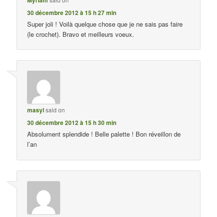
Myriam
30 décembre 2012 à 15 h 27 min
Super joli ! Voilà quelque chose que je ne sais pas faire
(le crochet). Bravo et meilleurs voeux.
masyl
said on
30 décembre 2012 à 15 h 30 min
Absolument splendide ! Belle palette ! Bon réveillon de
l’an