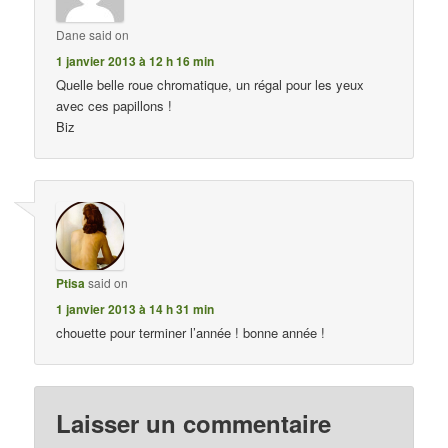
Dane
said on
1 janvier 2013 à 12 h 16 min
Quelle belle roue chromatique, un régal pour les yeux
avec ces papillons !
Biz
Ptisa
said on
1 janvier 2013 à 14 h 31 min
chouette pour terminer l’année ! bonne année !
Laisser un commentaire