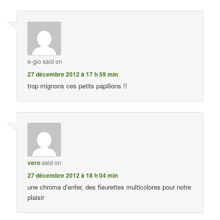
e-gio
said on
27 décembre 2012 à 17 h 59 min
trop mignons ces petits papillons !!
vero
said on
27 décembre 2012 à 18 h 04 min
une chroma d’enfer, des fleurettes multicolores pour notre
plaisir