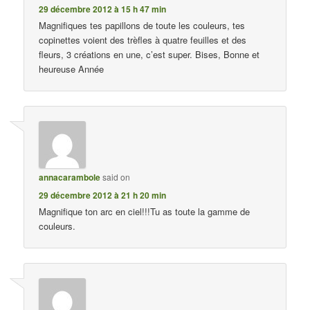
29 décembre 2012 à 15 h 47 min
Magnifiques tes papillons de toute les couleurs, tes
copinettes voient des trèfles à quatre feuilles et des
fleurs, 3 créations en une, c’est super. Bises, Bonne et
heureuse Année
annacarambole
said on
29 décembre 2012 à 21 h 20 min
Magnifique ton arc en ciel!!!Tu as toute la gamme de
couleurs.