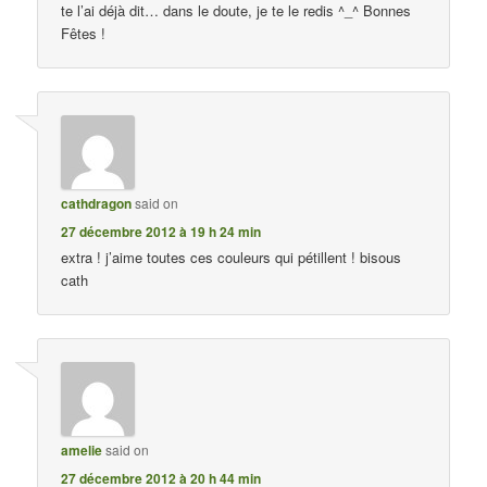
te l’ai déjà dit… dans le doute, je te le redis ^_^ Bonnes
Fêtes !
cathdragon
said on
27 décembre 2012 à 19 h 24 min
extra ! j’aime toutes ces couleurs qui pétillent ! bisous
cath
amelie
said on
27 décembre 2012 à 20 h 44 min