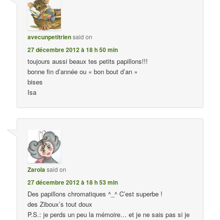
avecunpetitrien
said on
27 décembre 2012 à 18 h 50 min
toujours aussi beaux tes petits papillons!!!
bonne fin d’année ou « bon bout d’an »
bises
Isa
Zarola
said on
27 décembre 2012 à 18 h 53 min
Des papillons chromatiques ^_^ C’est superbe !
des Ziboux’s tout doux
P.S.: je perds un peu la mémoire… et je ne sais pas si je