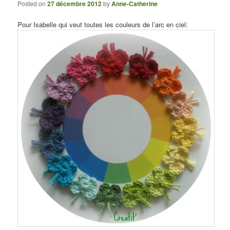
Posted on
27 décembre 2012
by
Anne-Catherine
Pour Isabelle qui veut toutes les couleurs de l’arc en ciel: