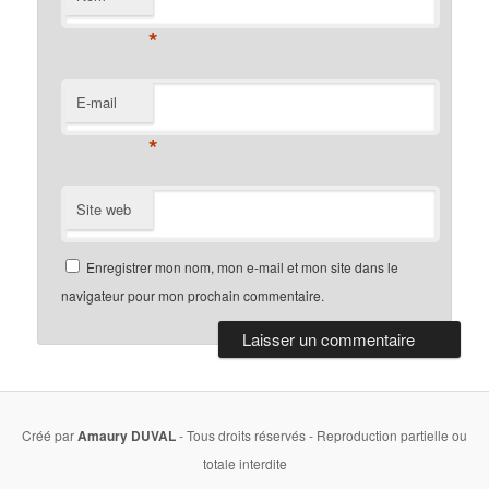
*
E-mail
*
Site web
Enregistrer mon nom, mon e-mail et mon site dans le
navigateur pour mon prochain commentaire.
Créé par
Amaury DUVAL
- Tous droits réservés - Reproduction partielle ou
totale interdite