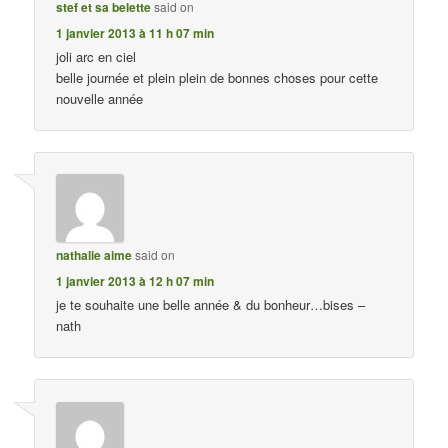
stef et sa belette
said on
1 janvier 2013 à 11 h 07 min
joli arc en ciel
belle journée et plein plein de bonnes choses pour cette
nouvelle année
nathalie aime
said on
1 janvier 2013 à 12 h 07 min
je te souhaite une belle année & du bonheur…bises –
nath