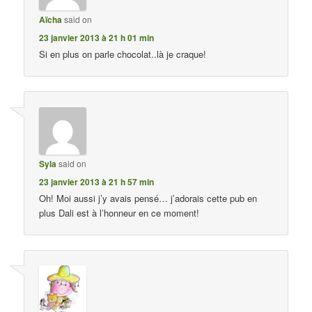
Aïcha
said on
23 janvier 2013 à 21 h 01 min
Si en plus on parle chocolat..là je craque!
Syla
said on
23 janvier 2013 à 21 h 57 min
Oh! Moi aussi j’y avais pensé… j’adorais cette pub en
plus Dali est à l’honneur en ce moment!