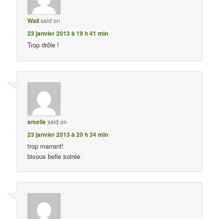
Wali
said on
23 janvier 2013 à 19 h 41 min
Trop drôle !
amelie
said on
23 janvier 2013 à 20 h 34 min
trop marrant!
bisous belle soirée