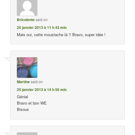
Bricolente
said on
25 janvier 2013 à 11 h 43 min
Mais oui, cette moustache là !! Bravo, super idée !
Martine
said on
25 janvier 2013 à 14 h 56 min
Génial
Bravo et bon WE
Bisous