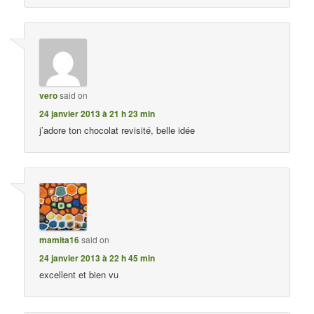
vero
said on
24 janvier 2013 à 21 h 23 min
j’adore ton chocolat revisité, belle idée
mamita16
said on
24 janvier 2013 à 22 h 45 min
excellent et bien vu