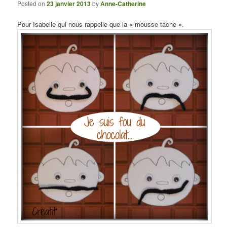
Posted on
23 janvier 2013
by
Anne-Catherine
Pour Isabelle qui nous rappelle que la « mousse tache ».