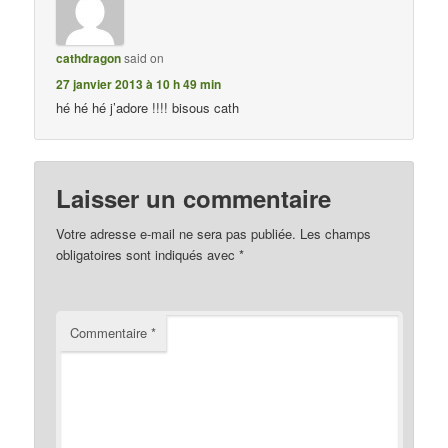
cathdragon
said on
27 janvier 2013 à 10 h 49 min
hé hé hé j’adore !!!! bisous cath
Laisser un commentaire
Votre adresse e-mail ne sera pas publiée.
Les champs
obligatoires sont indiqués avec
*
Commentaire
*