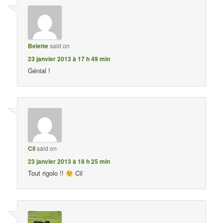
Belette
said on
23 janvier 2013 à 17 h 49 min
Génial !
Cil
said on
23 janvier 2013 à 18 h 25 min
Tout rigolo !!
Cil