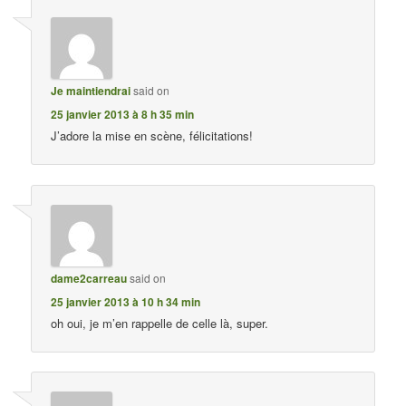
Je maintiendrai
said on
25 janvier 2013 à 8 h 35 min
J’adore la mise en scène, félicitations!
dame2carreau
said on
25 janvier 2013 à 10 h 34 min
oh oui, je m’en rappelle de celle là, super.