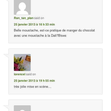
Ran_tan_plan
said on
25 janvier 2013 à 16 h 33 min
Belle moustache, est-ce pratique de manger du chocolat
avec une moustache à la Dali?Bises
lorencel
said on
25 janvier 2013 à 19 h 55 min
très jolie mise en scène…