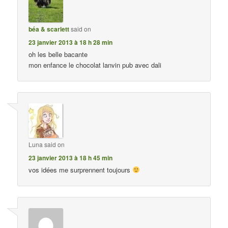
béa & scarlett
said on
23 janvier 2013 à 18 h 28 min
oh les belle bacante
mon enfance le chocolat lanvin pub avec dali
Luna
said on
23 janvier 2013 à 18 h 45 min
vos idées me surprennent toujours