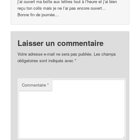
j’ai ouvert ma boîte aux lettres tout à l’heure et j’ai bien
reçu ton colis mais je ne l’ai pas encore ouvert…
Bonne fin de journée…
Laisser un commentaire
Votre adresse e-mail ne sera pas publiée.
Les champs
obligatoires sont indiqués avec
*
Commentaire
*