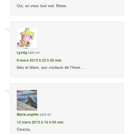
Oui, on veux tout voir. Bises
Lystig
said on
9 mars 2013 à 22 h 26 min
bleu et blanc, aux couleurs de l’hiver…
Marie,sophie
said on
12 mars 2013 à 16 h 05 min
Coucou,