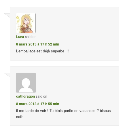
Luna
said on
8 mars 2013 à 17 h 52 min
L’emballage est déjà superbe !!!
cathdragon
said on
8 mars 2013 à 17 h 55 min
il me tarde de voir ! Tu étais partie en vacances ? bisous
cath