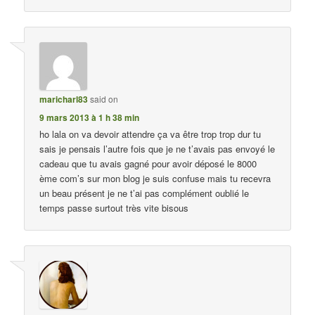
maricharl83
said on
9 mars 2013 à 1 h 38 min
ho lala on va devoir attendre ça va être trop trop dur tu
sais je pensais l’autre fois que je ne t’avais pas envoyé le
cadeau que tu avais gagné pour avoir déposé le 8000
ème com’s sur mon blog je suis confuse mais tu recevra
un beau présent je ne t’ai pas complément oublié le
temps passe surtout très vite bisous