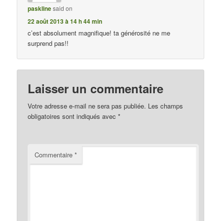
paskline
said on
22 août 2013 à 14 h 44 min
c’est absolument magnifique! ta générosité ne me
surprend pas!!
Laisser un commentaire
Votre adresse e-mail ne sera pas publiée.
Les champs
obligatoires sont indiqués avec
*
Commentaire
*