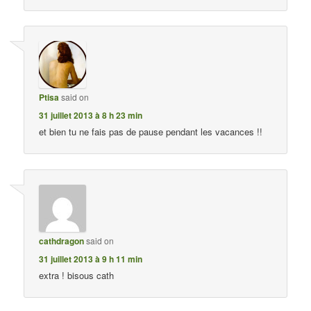
Ptisa
said on
31 juillet 2013 à 8 h 23 min
et bien tu ne fais pas de pause pendant les vacances !!
cathdragon
said on
31 juillet 2013 à 9 h 11 min
extra ! bisous cath