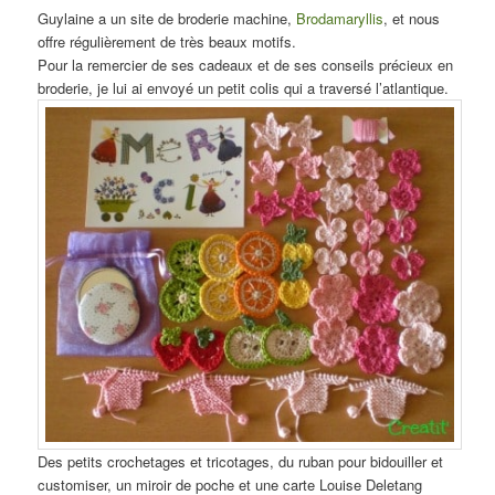
Guylaine a un site de broderie machine,
Brodamaryllis
, et nous
offre régulièrement de très beaux motifs.
Pour la remercier de ses cadeaux et de ses conseils précieux en
broderie, je lui ai envoyé un petit colis qui a traversé l’atlantique.
Des petits crochetages et tricotages, du ruban pour bidouiller et
customiser, un miroir de poche et une carte Louise Deletang