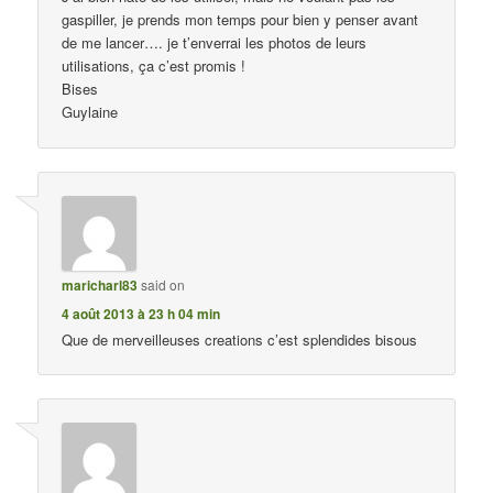
gaspiller, je prends mon temps pour bien y penser avant
de me lancer…. je t’enverrai les photos de leurs
utilisations, ça c’est promis !
Bises
Guylaine
maricharl83
said on
4 août 2013 à 23 h 04 min
Que de merveilleuses creations c’est splendides bisous