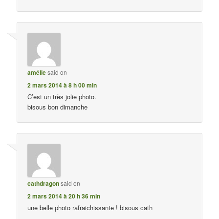
amélie
said on
2 mars 2014 à 8 h 00 min
C’est un très jolie photo.
bisous bon dimanche
cathdragon
said on
2 mars 2014 à 20 h 36 min
une belle photo rafraichissante ! bisous cath