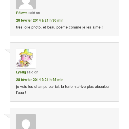
Pôlette
said on
28 février 2014 à 21 h 30 min
très jolie photo, et beau poème comme je les aime!!
Lystig
said on
28 février 2014 à 21 h 45 min
je vois les champs par ici, la terre n’arrive plus absorber
l’eau !