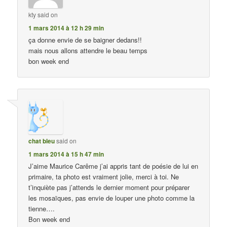
kty
said on
1 mars 2014 à 12 h 29 min
ça donne envie de se baigner dedans!!
mais nous allons attendre le beau temps
bon week end
chat bleu
said on
1 mars 2014 à 15 h 47 min
J’aime Maurice Carême j’ai appris tant de poésie de lui en
primaire, ta photo est vraiment jolie, merci à toi. Ne
t’inquiète pas j’attends le dernier moment pour préparer
les mosaïques, pas envie de louper une photo comme la
tienne….
Bon week end