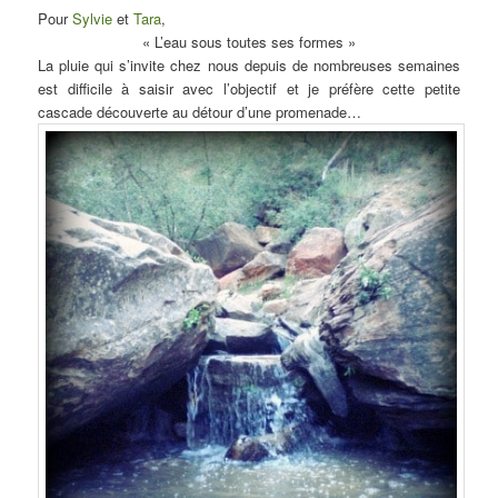
Pour
Sylvie
et
Tara
,
« L’eau sous toutes ses formes »
La pluie qui s’invite chez nous depuis de nombreuses semaines
est difficile à saisir avec l’objectif et je préfère cette petite
cascade découverte au détour d’une promenade…