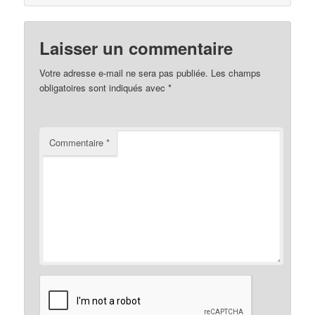
Laisser un commentaire
Votre adresse e-mail ne sera pas publiée.
Les champs
obligatoires sont indiqués avec
*
Commentaire
*