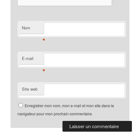
Nom
*
E-mail
*
Site web
Enregistrer mon nom, mon e-mail et mon site dans le
navigateur pour mon prochain commentaire.