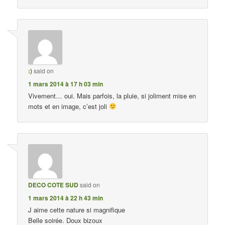
:)
said on
1 mars 2014 à 17 h 03 min
Vivement… oui. Mais parfois, la pluie, si joliment mise en
mots et en image, c’est joli
DECO COTE SUD
said on
1 mars 2014 à 22 h 43 min
J aime cette nature si magnifique
Belle soirée. Doux bizoux