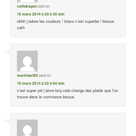
cathdragon
said on
10 mars 2014 à 20 h 35 min
ohhh j’adore les couleurs ! bravo c’est superbe ! bisous
cath
maricharl83
said on
10 mars 2014 à 22 h 04 min
c’est super joli j’aime bcq cela change des plaids que l’on
trouve dans le commerce bisous