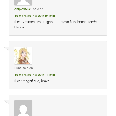
chipie95320
said on
10 mars 2014 à 20 h 04 min
il est vraiment trop mignon !!!! bravo à toi bonne soirée
bisous
Luna
said on
10 mars 2014 à 20 h 11 min
il est magnifique, bravo !