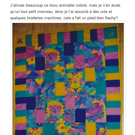
J’aimais beaucoup ce tissu animalier coloré, mais je n’en avais
qu’un tout petit morceau, alors je l’ai associé à des unis et
quelques broderies machines, cela a fait un plaid bien flashy!!