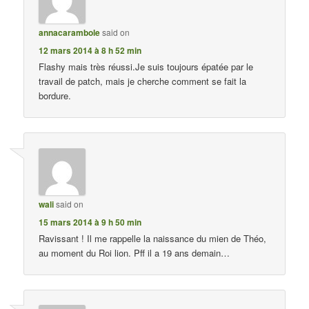
annacarambole
said on
12 mars 2014 à 8 h 52 min
Flashy mais très réussi.Je suis toujours épatée par le
travail de patch, mais je cherche comment se fait la
bordure.
wali
said on
15 mars 2014 à 9 h 50 min
Ravissant ! Il me rappelle la naissance du mien de Théo,
au moment du Roi lion. Pff il a 19 ans demain…