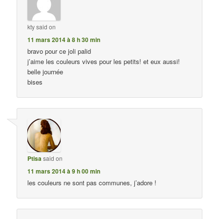
kty
said on
11 mars 2014 à 8 h 30 min
bravo pour ce joli palid
j’aime les couleurs vives pour les petits! et eux aussi!
belle journée
bises
Ptisa
said on
11 mars 2014 à 9 h 00 min
les couleurs ne sont pas communes, j’adore !