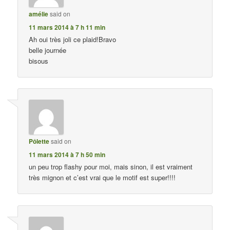
amélie
said on
11 mars 2014 à 7 h 11 min
Ah oui très joli ce plaid!Bravo
belle journée
bisous
Pôlette
said on
11 mars 2014 à 7 h 50 min
un peu trop flashy pour moi, mais sinon, il est vraiment
très mignon et c’est vrai que le motif est super!!!!