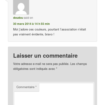
doudou
said on
30 mars 2014 à 14 h 55 min
Moi j’adore ces couleurs, pourtant l’association n’était
pas vraiment évidente, bravo !
Laisser un commentaire
Votre adresse e-mail ne sera pas publiée.
Les champs
obligatoires sont indiqués avec
*
Commentaire
*