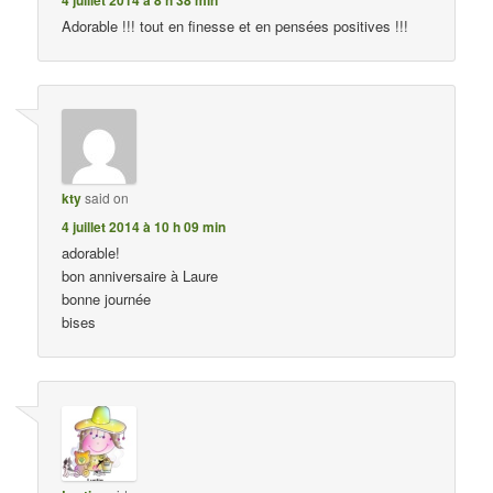
Adorable !!! tout en finesse et en pensées positives !!!
kty
said on
4 juillet 2014 à 10 h 09 min
adorable!
bon anniversaire à Laure
bonne journée
bises