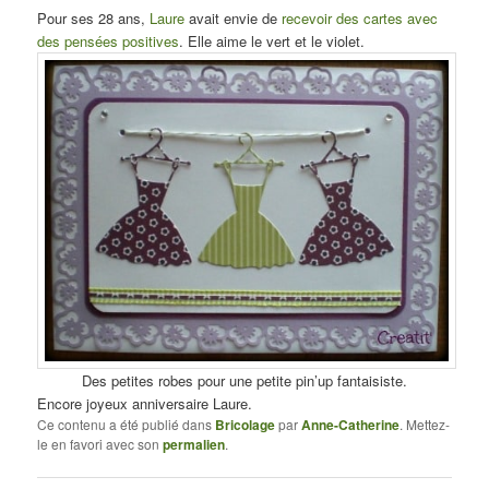
Pour ses 28 ans,
Laure
avait envie de
recevoir des cartes avec
des pensées positives
. Elle aime le vert et le violet.
Des petites robes pour une petite pin’up fantaisiste.
Encore joyeux anniversaire Laure.
Ce contenu a été publié dans
Bricolage
par
Anne-Catherine
. Mettez-
le en favori avec son
permalien
.