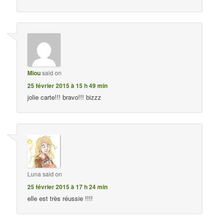
Miou
said on
25 février 2015 à 15 h 49 min
jolie carte!!! bravo!!! bizzz
Luna
said on
25 février 2015 à 17 h 24 min
elle est très réussie !!!!