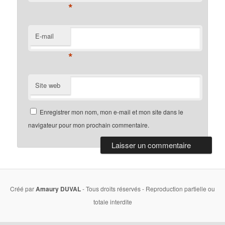
*
E-mail
*
Site web
Enregistrer mon nom, mon e-mail et mon site dans le
navigateur pour mon prochain commentaire.
Créé par
Amaury DUVAL
- Tous droits réservés - Reproduction partielle ou
totale interdite