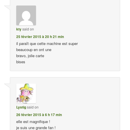
kty
said on
25 février 2015 à 20 h 21 min
il paraît que cette machine est super
beaucoup en ont une
bravo, jolie carte
bises
Lystig
said on
26 février 2015 à 6 h 17 min
elle est magnifique !
je suis une grande fan !