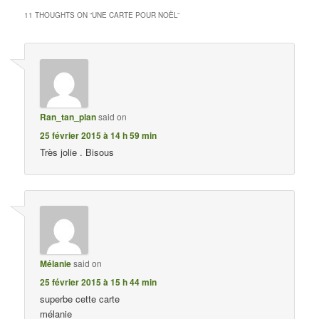
11 THOUGHTS ON “
UNE CARTE POUR NOËL
”
Ran_tan_plan
said on
25 février 2015 à 14 h 59 min
Très jolie . Bisous
Mélanie
said on
25 février 2015 à 15 h 44 min
superbe cette carte
mélanie