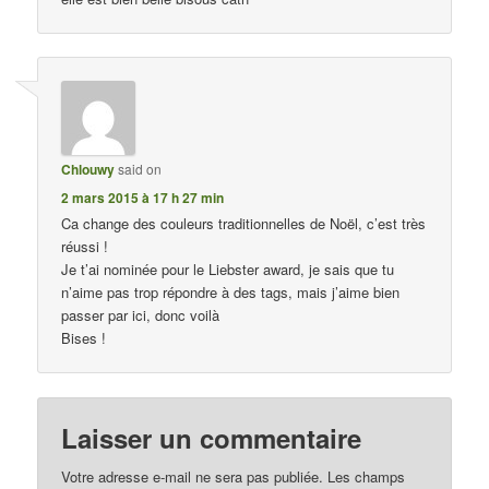
Chlouwy
said on
2 mars 2015 à 17 h 27 min
Ca change des couleurs traditionnelles de Noël, c’est très
réussi !
Je t’ai nominée pour le Liebster award, je sais que tu
n’aime pas trop répondre à des tags, mais j’aime bien
passer par ici, donc voilà
Bises !
Laisser un commentaire
Votre adresse e-mail ne sera pas publiée.
Les champs