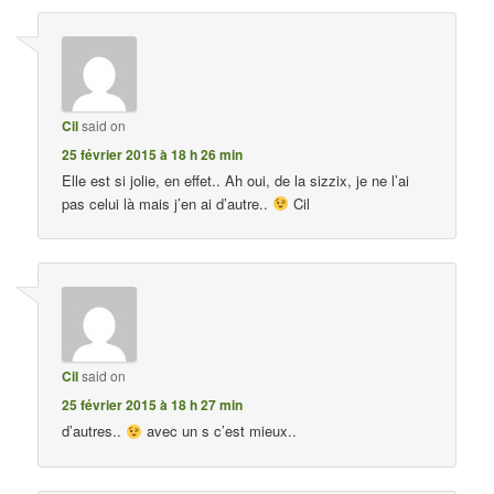
Cil
said on
25 février 2015 à 18 h 26 min
Elle est si jolie, en effet.. Ah oui, de la sizzix, je ne l’ai
pas celui là mais j’en ai d’autre..
Cil
Cil
said on
25 février 2015 à 18 h 27 min
d’autres..
avec un s c’est mieux..