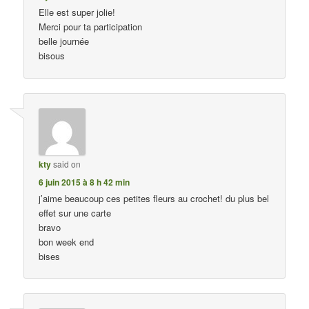
Elle est super jolie!
Merci pour ta participation
belle journée
bisous
kty
said on
6 juin 2015 à 8 h 42 min
j’aime beaucoup ces petites fleurs au crochet! du plus bel
effet sur une carte
bravo
bon week end
bises