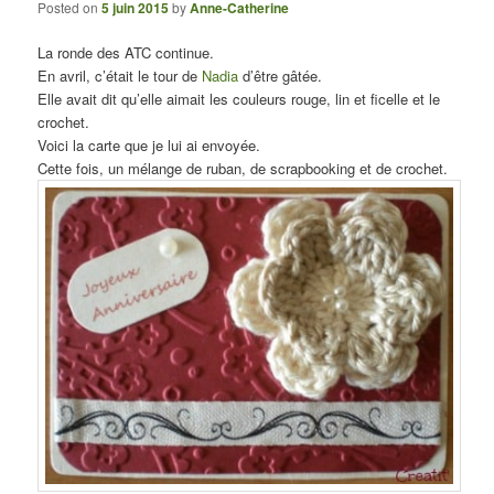
Posted on
5 juin 2015
by
Anne-Catherine
La ronde des ATC continue.
En avril, c’était le tour de
Nadia
d’être gâtée.
Elle avait dit qu’elle aimait les couleurs rouge, lin et ficelle et le
crochet.
Voici la carte que je lui ai envoyée.
Cette fois, un mélange de ruban, de scrapbooking et de crochet.