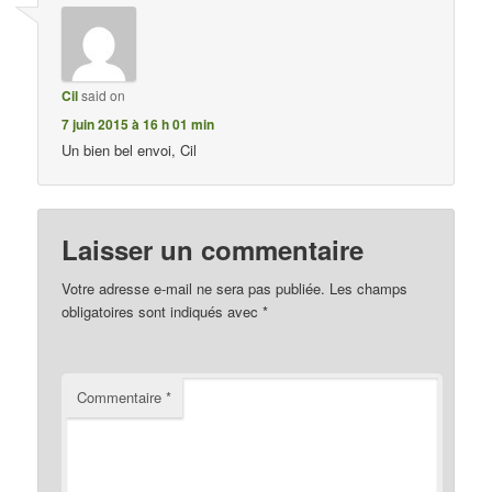
Cil
said on
7 juin 2015 à 16 h 01 min
Un bien bel envoi, Cil
Laisser un commentaire
Votre adresse e-mail ne sera pas publiée.
Les champs
obligatoires sont indiqués avec
*
Commentaire
*