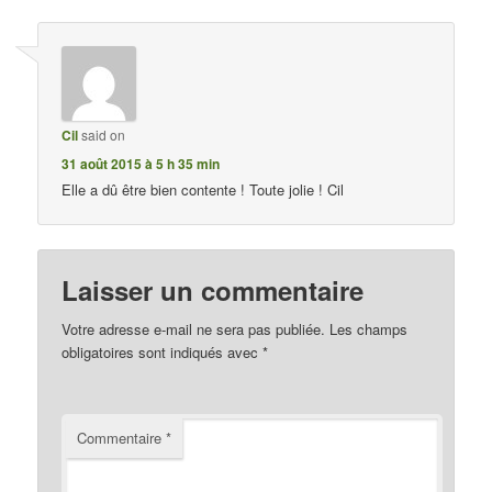
Cil
said on
31 août 2015 à 5 h 35 min
Elle a dû être bien contente ! Toute jolie ! Cil
Laisser un commentaire
Votre adresse e-mail ne sera pas publiée.
Les champs
obligatoires sont indiqués avec
*
Commentaire
*