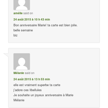
amélie
said on
24 août 2015 à 10 h 43 min
Bon anniversaire Marie! ta carte est bien jolie.
belle semaine
biz
Mélanie
said on
24 août 2015 à 13 h 53 min
elle est vraiment superbe ta carte
j’adore ces libellules
Je souhaite un joyeux anniversaire à Marie
Mélanie