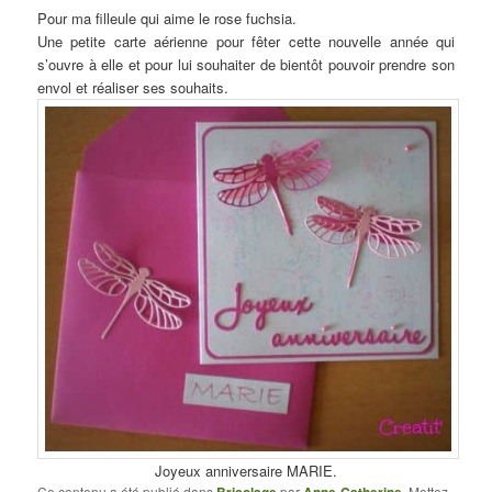
Pour ma filleule qui aime le rose fuchsia.
Une petite carte aérienne pour fêter cette nouvelle année qui
s’ouvre à elle et pour lui souhaiter de bientôt pouvoir prendre son
envol et réaliser ses souhaits.
Joyeux anniversaire MARIE.
Ce contenu a été publié dans
par
. Mettez-