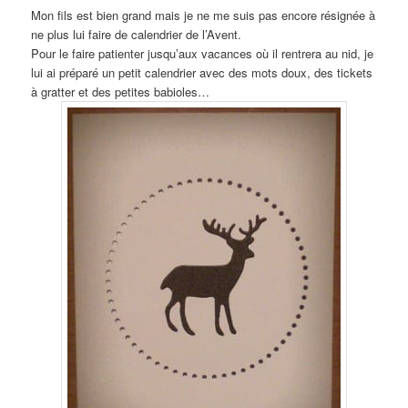
Mon fils est bien grand mais je ne me suis pas encore résignée à
ne plus lui faire de calendrier de l’Avent.
Pour le faire patienter jusqu’aux vacances où il rentrera au nid, j
e
lui ai préparé un petit calendrier avec des mots doux, des tickets
à gratter et des petites babioles…