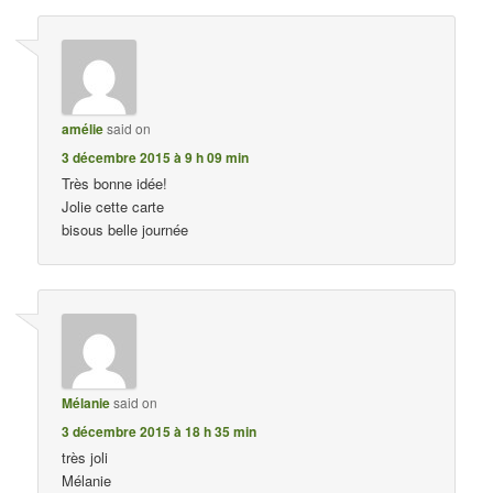
amélie
said on
3 décembre 2015 à 9 h 09 min
Très bonne idée!
Jolie cette carte
bisous belle journée
Mélanie
said on
3 décembre 2015 à 18 h 35 min
très joli
Mélanie