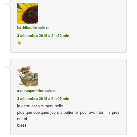
barbibouille
said on
3 décembre 2015 à 8 h 30 min
avecunpetitrien
said on
3 décembre 2015 à 9 h 05 min
la carte est vraiment belle .
plus que quelques jours à patienter pour avoir ton fils près
de toi
bises