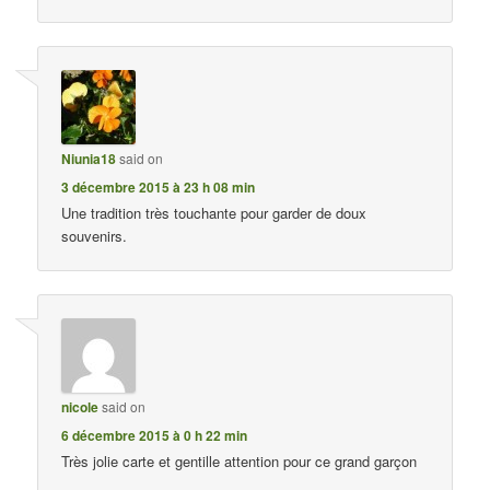
Niunia18
said on
3 décembre 2015 à 23 h 08 min
Une tradition très touchante pour garder de doux
souvenirs.
nicole
said on
6 décembre 2015 à 0 h 22 min
Très jolie carte et gentille attention pour ce grand garçon