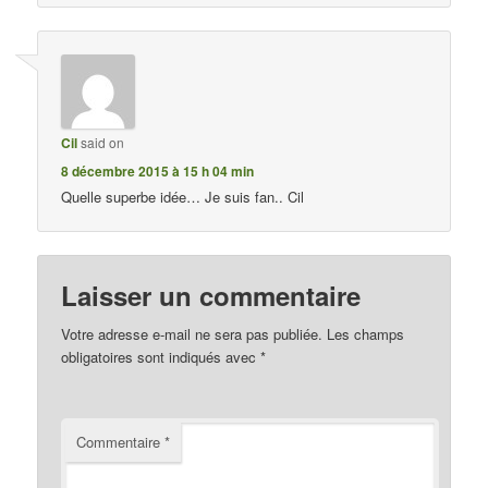
Cil
said on
8 décembre 2015 à 15 h 04 min
Quelle superbe idée… Je suis fan.. Cil
Laisser un commentaire
Votre adresse e-mail ne sera pas publiée.
Les champs
obligatoires sont indiqués avec
*
Commentaire
*