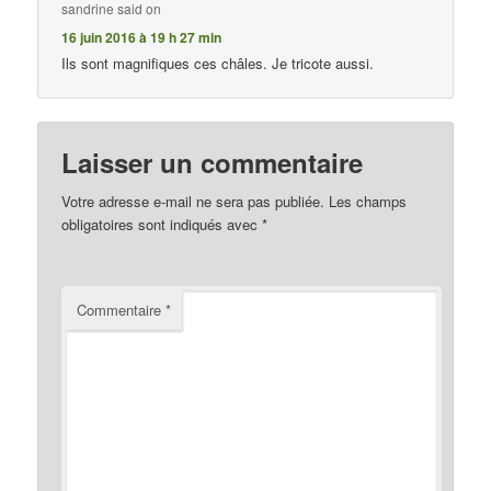
sandrine
said on
16 juin 2016 à 19 h 27 min
Ils sont magnifiques ces châles. Je tricote aussi.
Laisser un commentaire
Votre adresse e-mail ne sera pas publiée.
Les champs
obligatoires sont indiqués avec
*
Commentaire
*