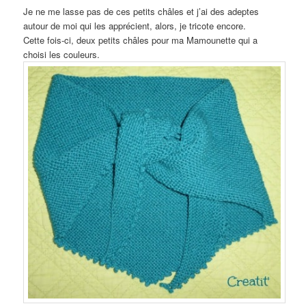
Je ne me lasse pas de ces petits châles et j’ai des adeptes
autour de moi qui les apprécient, alors, je tricote encore.
Cette fois-ci, deux petits châles pour ma Mamounette qui a
choisi les couleurs.