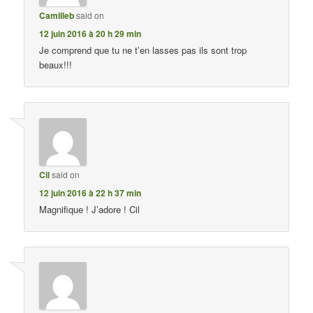
Camilleb
said on
12 juin 2016 à 20 h 29 min
Je comprend que tu ne t’en lasses pas ils sont trop
beaux!!!
Cil
said on
12 juin 2016 à 22 h 37 min
Magnifique ! J’adore ! Cil