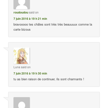
roudoudou
said on
7 juin 2016 à 19 h 21 min
bravooooo tes châles sont très très beauuuux comme la
carte bizous
Luna
said on
7 juin 2016 à 19 h 30 min
tu as bien raison de continuer, ils sont charmants !