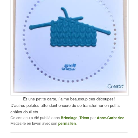
Et une petite carte, j’aime beaucoup ces découpes!
D’autres pelotes attendent encore de se transformer en petits
châles douillets.
Ce contenu a été publié dans
Bricolage
,
Tricot
par
Anne-Catherine
.
Mettez-le en favori avec son
permalien
.