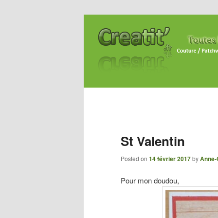
St Valentin
Posted on
14 février 2017
by
Anne-
Pour mon doudou,