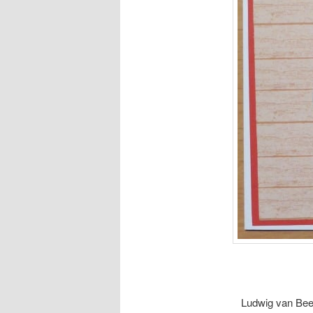
Ludwig van Beet