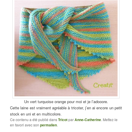
Un vert turquoise orange pour moi et je l’adooore.
Cette laine est vraiment agréable à tricoter, j’en ai encore un petit
stock en uni et en multicolore.
Ce contenu a été publié dans
Tricot
par
Anne-Catherine
. Mettez-le
en favori avec son
permalien
.