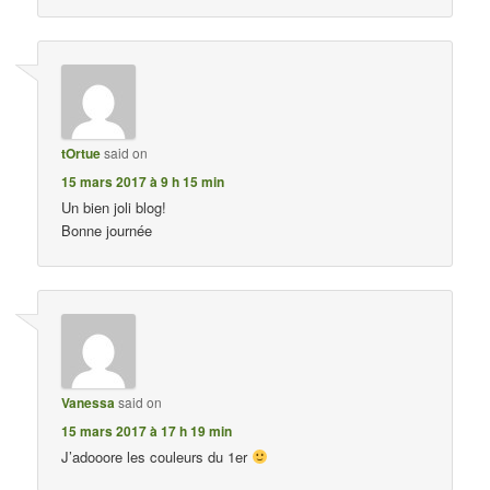
tOrtue
said on
15 mars 2017 à 9 h 15 min
Un bien joli blog!
Bonne journée
Vanessa
said on
15 mars 2017 à 17 h 19 min
J’adooore les couleurs du 1er