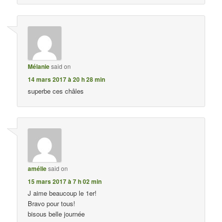
Mélanie
said on
14 mars 2017 à 20 h 28 min
superbe ces châles
amélie
said on
15 mars 2017 à 7 h 02 min
J aime beaucoup le 1er!
Bravo pour tous!
bisous belle journée