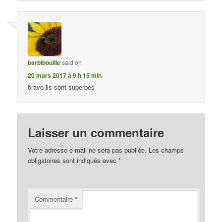
barbibouille
said on
20 mars 2017 à 9 h 15 min
bravo ils sont superbes
Laisser un commentaire
Votre adresse e-mail ne sera pas publiée.
Les champs
obligatoires sont indiqués avec
*
Commentaire
*