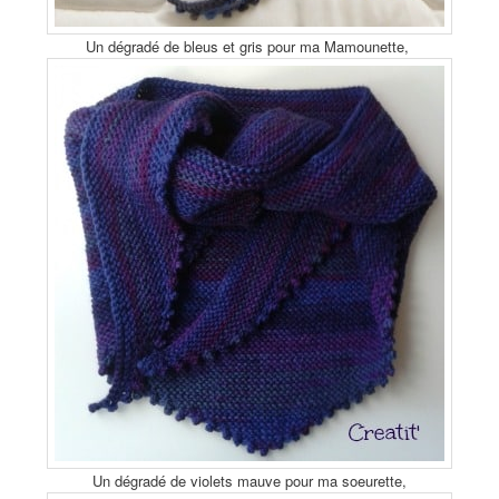
Un dégradé de bleus et gris pour ma Mamounette,
Un dégradé de violets mauve pour ma soeurette,