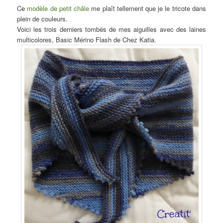
Ce
modèle de petit châle
me plaît tellement que je le tricote dans
plein de couleurs.
Voici les trois derniers tombés de mes aiguilles avec des laines
multicolores, Basic Mérino Flash de Chez Katia.