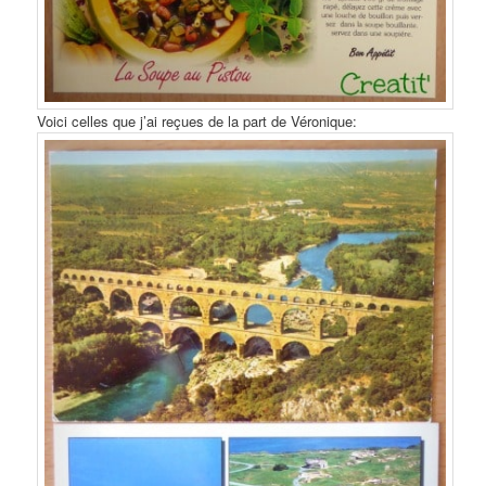
Voici celles que j’ai reçues de la part de Véronique: