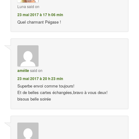
Luna
said on
23 mai 2017 à 17 h 06 min
Quel charmant Pégase !
amélie
said on
23 mai 2017 à 20 h 23 min
Superbe envoi comme toujours!
Et de belles cartes échangées,bravo à vous deux!
bisous belle soirée