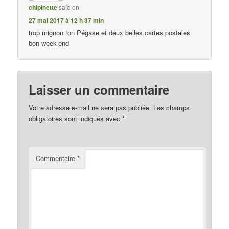
chipinette
said on
27 mai 2017 à 12 h 37 min
trop mignon ton Pégase et deux belles cartes postales
bon week-end
Laisser un commentaire
Votre adresse e-mail ne sera pas publiée.
Les champs
obligatoires sont indiqués avec
*
Commentaire
*