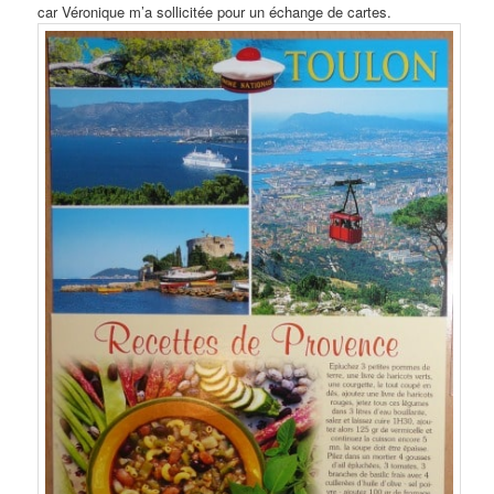
car Véronique m’a sollicitée pour un échange de cartes.