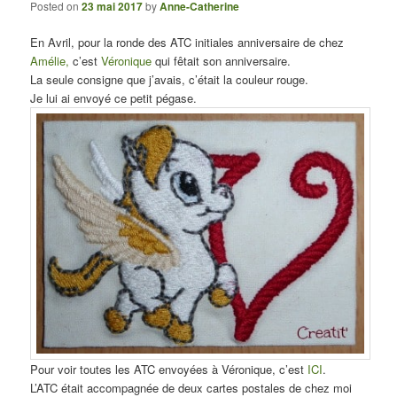
Posted on
23 mai 2017
by
Anne-Catherine
En Avril, pour la ronde des ATC initiales anniversaire de chez
Amélie,
c’est
Véronique
qui fêtait son anniversaire.
La seule consigne que j’avais, c’était la couleur rouge.
Je lui ai envoyé ce petit pégase.
Pour voir toutes les ATC envoyées à Véronique, c’est
ICI
.
L’ATC était accompagnée de deux cartes postales de chez moi