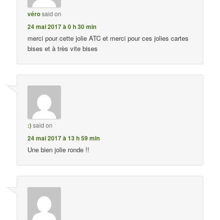
véro
said on
24 mai 2017 à 0 h 30 min
merci pour cette jolie ATC et merci pour ces jolies cartes
bises et à très vite bises
:)
said on
24 mai 2017 à 13 h 59 min
Une bien jolie ronde !!