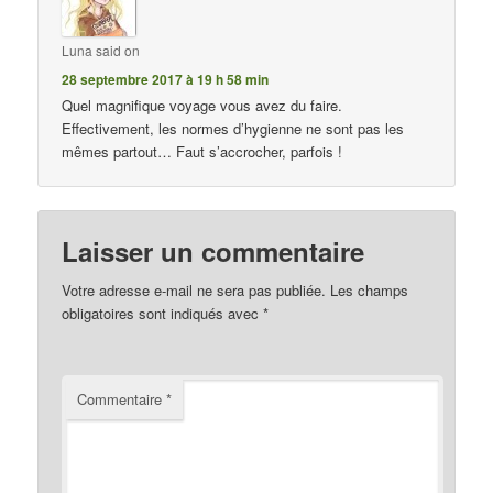
Luna
said on
28 septembre 2017 à 19 h 58 min
Quel magnifique voyage vous avez du faire.
Effectivement, les normes d’hygienne ne sont pas les
mêmes partout… Faut s’accrocher, parfois !
Laisser un commentaire
Votre adresse e-mail ne sera pas publiée.
Les champs
obligatoires sont indiqués avec
*
Commentaire
*