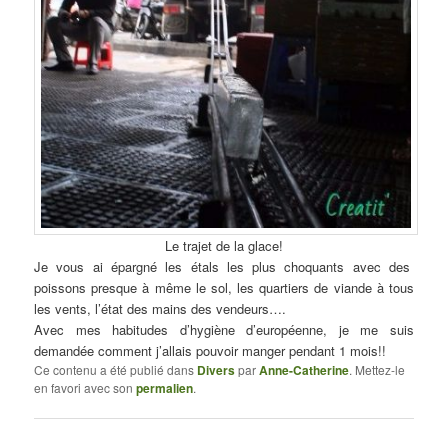
Le trajet de la glace!
Je vous ai épargné les étals les plus choquants avec des
poissons presque à même le sol, les quartiers de viande à tous
les vents, l’état des mains des vendeurs….
Avec mes habitudes d’hygiène d’européenne, je me suis
demandée comment j’allais pouvoir manger pendant 1 mois!!
Ce contenu a été publié dans
Divers
par
Anne-Catherine
. Mettez-le
en favori avec son
permalien
.