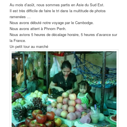
Au mois d’août, nous sommes partis en Asie du Sud Est.
Il est très difficile de faire le tri dans la multitude de photos
ramenées …
Nous avons débuté notre voyage par le Cambodge.
Nous avons atterri à Phnom Penh.
Nous avions 5 heures de décalage horaire, 5 heures d’avance sur
la France.
Un petit tour au marché