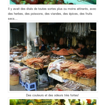
Il y avait des étals de toutes sortes plus ou moins attirants, avec
des herbes, des poissons, des viandes, des épices, des fruits
secs…
Des couleurs et des odeurs très fortes!