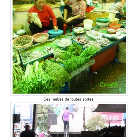
Des herbes de toutes sortes