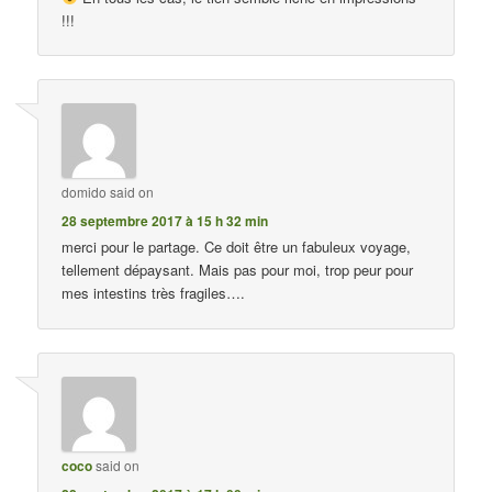
!!!
domido
said on
28 septembre 2017 à 15 h 32 min
merci pour le partage. Ce doit être un fabuleux voyage,
tellement dépaysant. Mais pas pour moi, trop peur pour
mes intestins très fragiles….
coco
said on