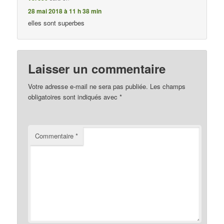
28 mai 2018 à 11 h 38 min
elles sont superbes
Laisser un commentaire
Votre adresse e-mail ne sera pas publiée.
Les champs
obligatoires sont indiqués avec
*
Commentaire
*