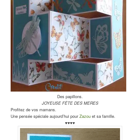
Des papillons.
JOYEUSE FÊTE DES MERES
Profitez de vos mamans.
Une pensée spéciale aujourd’hui pour
Zazou
et sa famille.
♥
♥♥♥