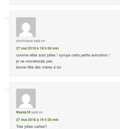
dominique
said on
27 mai 2018 à 18 h 58 min
comme elles sont jolies ! sympa cette petite animation !
je ne connaissais pas.
bonne fête des mères à toi.
Niunia18
said on
27 mai 2018 à 19 h 20 min
Très jolies cartes!!