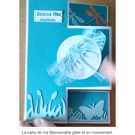
La carte de ma Mamounette pliée et en mouvement.