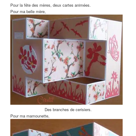
Pour la fête des mères, deux cartes animées.
Pour ma belle mère,
Des branches de cerisiers.
Pour ma mamounette,