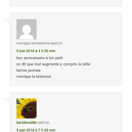
monique la bretonne
said on
9 juin 2018 à 4 h 55 min
bon anniversaire à ton petit
on dit que tout augmente y compris la taille
bonne journee
monique la bretonne
barbibouillle
said on
9 juin 2018 à 7 h 26 min