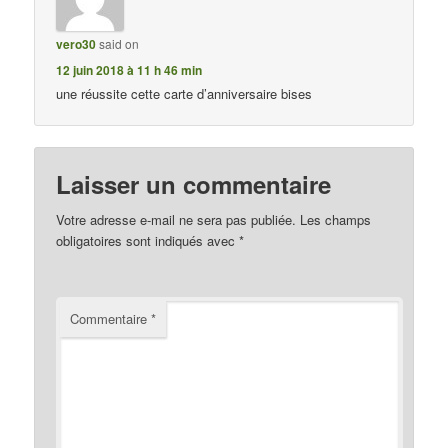
vero30
said on
12 juin 2018 à 11 h 46 min
une réussite cette carte d’anniversaire bises
Laisser un commentaire
Votre adresse e-mail ne sera pas publiée.
Les champs
obligatoires sont indiqués avec
*
Commentaire
*