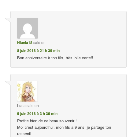
Niunia18
said on
8 juin 2018 à 21 h 39 min
Bon anniversaire à ton fils, très jolie carte!!
Luna
said on
9 juin 2018 à 3 h 36 min
Profite bien de ce beau souvenir !
Moi c’est aujourd’hui, mon fils a 9 ans, je partage ton
ressenti !