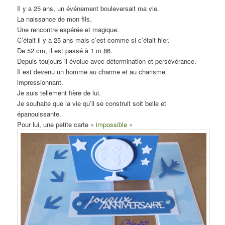
Il y a 25 ans, un événement bouleversait ma vie.
La naissance de mon fils.
Une rencontre espérée et magique.
C’était il y a 25 ans mais c’est comme si c’était hier.
De 52 cm, il est passé à 1 m 86.
Depuis toujours il évolue avec détermination et persévérance.
Il est devenu un homme au charme et au charisme
impressionnant.
Je suis tellement fière de lui.
Je souhaite que la vie qu’il se construit soit belle et
épanouissante.
Pour lui, une petite carte
« impossible »