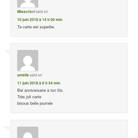
Misscricri
said on
10 juin 2018 à 14 h 00 min
Ta carte est superbe.
amélie
said on
11 juin 2018 à 6 h 34 min
Bel anniversaire à ton fils.
Très joli carte
bisous belle journée