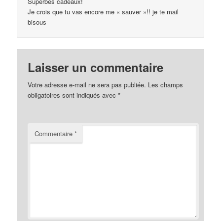
Superbes cadeaux!
Je crois que tu vas encore me « sauver »!! je te mail
bisous
Laisser un commentaire
Votre adresse e-mail ne sera pas publiée.
Les champs
obligatoires sont indiqués avec
*
Commentaire
*