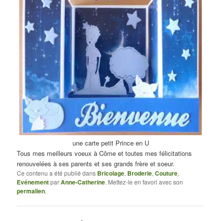
une carte petit Prince en U
Tous mes meilleurs voeux à Côme et toutes mes félicitations
renouvelées à ses parents et ses grands frère et soeur.
Ce contenu a été publié dans
Bricolage
,
Broderie
,
Couture
,
Evénement
par
Anne-Catherine
. Mettez-le en favori avec son
permalien
.