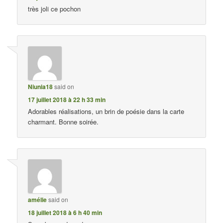
très joli ce pochon
Niunia18
said on
17 juillet 2018 à 22 h 33 min
Adorables réalisations, un brin de poésie dans la carte
charmant. Bonne soirée.
amélie
said on
18 juillet 2018 à 6 h 40 min