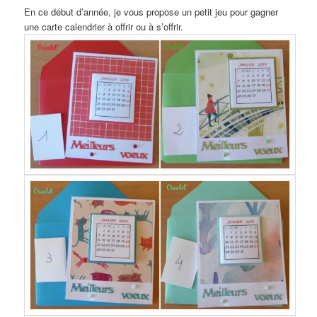
En ce début d’année, je vous propose un petit jeu pour gagner
une carte calendrier à offrir ou à s’offrir.