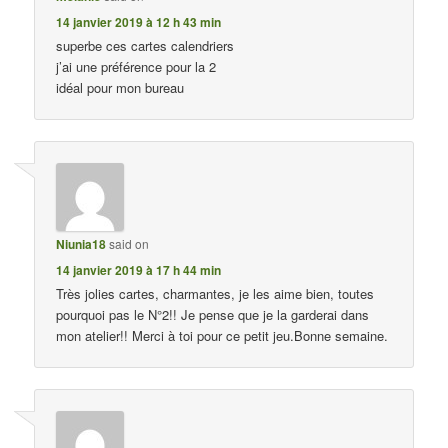
14 janvier 2019 à 12 h 43 min
superbe ces cartes calendriers
j’ai une préférence pour la 2
idéal pour mon bureau
Niunia18
said on
14 janvier 2019 à 17 h 44 min
Très jolies cartes, charmantes, je les aime bien, toutes
pourquoi pas le N°2!! Je pense que je la garderai dans
mon atelier!! Merci à toi pour ce petit jeu.Bonne semaine.