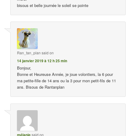
bisous et belle journée le soleil se pointe
Ran_tan_plan
said on
14 janvier 2019 à 12 h 25 min
Bonjour,
Bonne et Heureuse Année, je joue volontiers, la 6 pour
ma petite-fille de 14 ans ou la 3 pour mon petit-fils de 11
ans. Bisous de Rantanplan
mélanie
said on