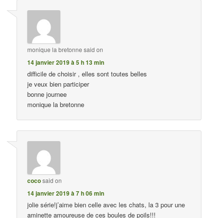
monique la bretonne
said on
14 janvier 2019 à 5 h 13 min
difficile de choisir , elles sont toutes belles
je veux bien participer
bonne journee
monique la bretonne
coco
said on
14 janvier 2019 à 7 h 06 min
jolie série!j’aime bien celle avec les chats, la 3 pour une
aminette amoureuse de ces boules de poils!!!