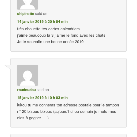
chipinette
said on
14 janvier 2019 à 20 h 04 min
très chouette tes cartes calendriers
j’aime beaucoup la 3 j’aime le fond avec les chats
Je te souhaite une bonne année 2019
roudoudou
said on
15 janvier 2019 à 10 h 03 min
kikou tu me donneras ton adresse postale pour le tampon
n° 20 bizous bizous (aujourd’hui ou demain je mets mes
dies à gagner … )