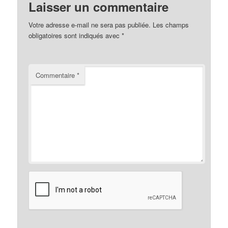
Laisser un commentaire
Votre adresse e-mail ne sera pas publiée.
Les champs
obligatoires sont indiqués avec
*
Commentaire
*