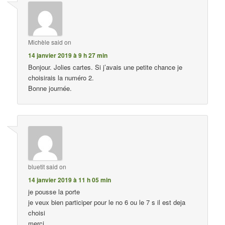
Michèle
said on
14 janvier 2019 à 9 h 27 min
Bonjour. Jolies cartes. Si j’avais une petite chance je
choisirais la numéro 2.
Bonne journée.
bluetit
said on
14 janvier 2019 à 11 h 05 min
je pousse la porte
je veux bien participer pour le no 6 ou le 7 s il est deja
choisi
merci