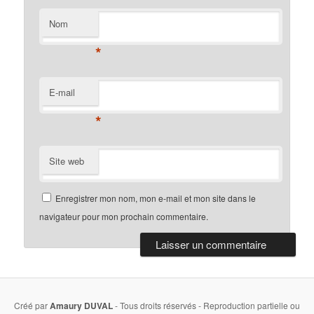
Nom
*
E-mail
*
Site web
Enregistrer mon nom, mon e-mail et mon site dans le
navigateur pour mon prochain commentaire.
Créé par
Amaury DUVAL
- Tous droits réservés - Reproduction partielle ou