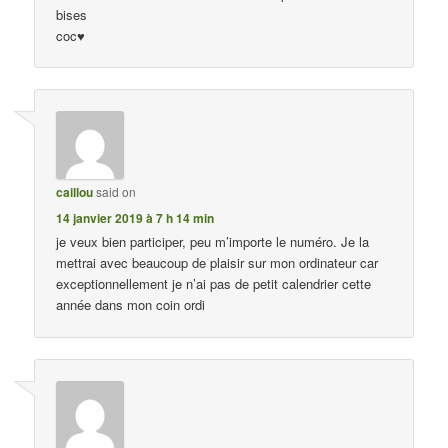
bises
coc♥
caillou
said on
14 janvier 2019 à 7 h 14 min
je veux bien participer, peu m’importe le numéro. Je la
mettrai avec beaucoup de plaisir sur mon ordinateur car
exceptionnellement je n’ai pas de petit calendrier cette
année dans mon coin ordi