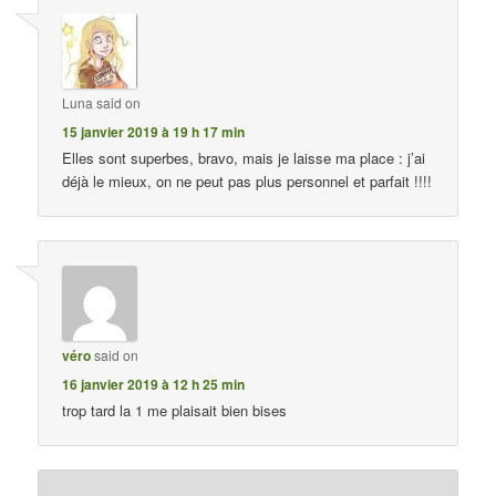
Luna
said on
15 janvier 2019 à 19 h 17 min
Elles sont superbes, bravo, mais je laisse ma place : j’ai
déjà le mieux, on ne peut pas plus personnel et parfait !!!!
véro
said on
16 janvier 2019 à 12 h 25 min
trop tard la 1 me plaisait bien bises