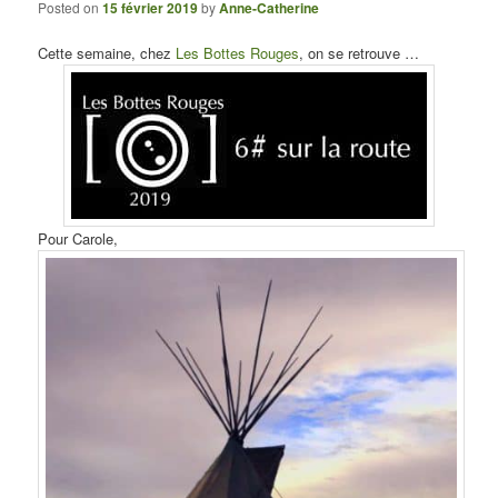
Posted on
15 février 2019
by
Anne-Catherine
Cette semaine, chez
Les Bottes Rouges
, on se retrouve …
Pour Carole,