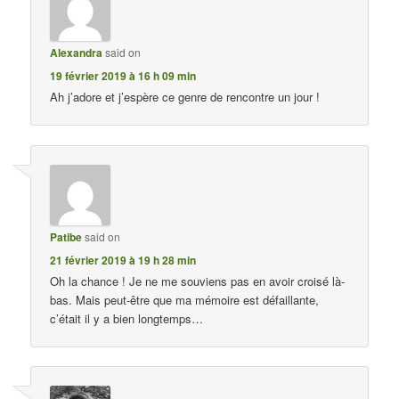
Alexandra
said on
19 février 2019 à 16 h 09 min
Ah j’adore et j’espère ce genre de rencontre un jour !
Patibe
said on
21 février 2019 à 19 h 28 min
Oh la chance ! Je ne me souviens pas en avoir croisé là-
bas. Mais peut-être que ma mémoire est défaillante,
c’était il y a bien longtemps…