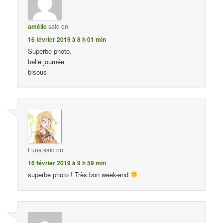
amélie
said on
16 février 2019 à 8 h 01 min
Superbe photo.
belle journée
bisous
Luna
said on
16 février 2019 à 9 h 59 min
superbe photo ! Très bon week-end