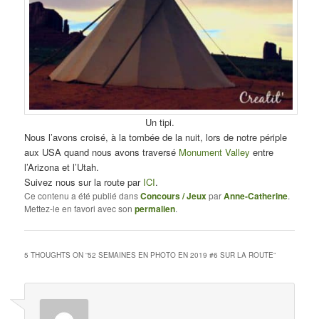
Un tipi.
Nous l’avons croisé, à la tombée de la nuit, lors de notre périple
aux USA quand nous avons traversé
Monument Valley
entre
l’Arizona et l’Utah.
Suivez nous sur la route par
ICI
.
Ce contenu a été publié dans
Concours / Jeux
par
Anne-Catherine
.
Mettez-le en favori avec son
permalien
.
5 THOUGHTS ON “
52 SEMAINES EN PHOTO EN 2019 #6 SUR LA ROUTE
”