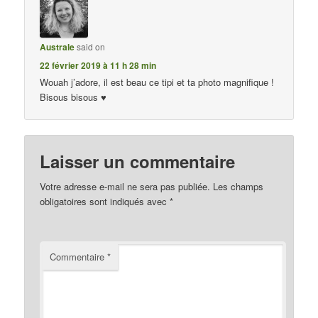
Australe
said on
22 février 2019 à 11 h 28 min
Wouah j’adore, il est beau ce tipi et ta photo magnifique !
Bisous bisous ♥
Laisser un commentaire
Votre adresse e-mail ne sera pas publiée.
Les champs
obligatoires sont indiqués avec
*
Commentaire
*