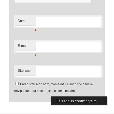
Nom
*
E-mail
*
Site web
Enregistrer mon nom, mon e-mail et mon site dans le
navigateur pour mon prochain commentaire.