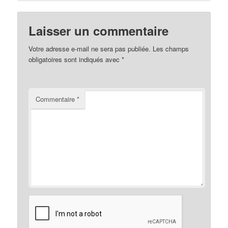
Laisser un commentaire
Votre adresse e-mail ne sera pas publiée.
Les champs
obligatoires sont indiqués avec
*
Commentaire
*