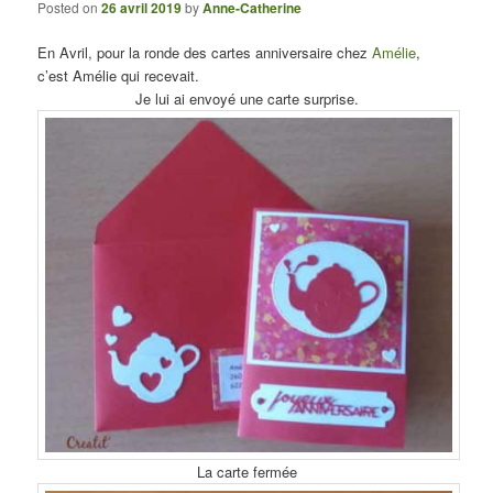
Posted on
26 avril 2019
by
Anne-Catherine
En Avril, pour la ronde des cartes anniversaire chez
Amélie
,
c’est Amélie qui recevait.
Je lui ai envoyé une carte surprise.
La carte fermée