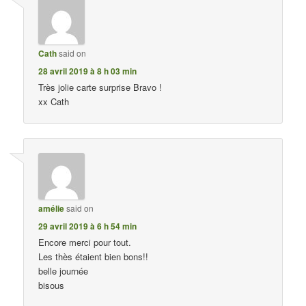
Cath
said on
28 avril 2019 à 8 h 03 min
Très jolie carte surprise Bravo !
xx Cath
amélie
said on
29 avril 2019 à 6 h 54 min
Encore merci pour tout.
Les thès étaient bien bons!!
belle journée
bisous