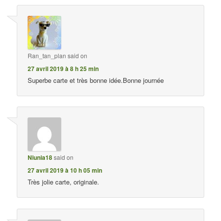
Ran_tan_plan
said on
27 avril 2019 à 8 h 25 min
Superbe carte et très bonne idée.Bonne journée
Niunia18
said on
27 avril 2019 à 10 h 05 min
Très jolie carte, originale.