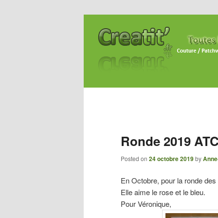
Ronde 2019 ATC 
Posted on
24 octobre 2019
by
Anne
En Octobre, pour la ronde des 
Elle aime le rose et le bleu.
Pour Véronique,