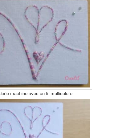
erie machine avec un fil multicolore.