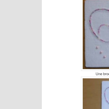
Une brod