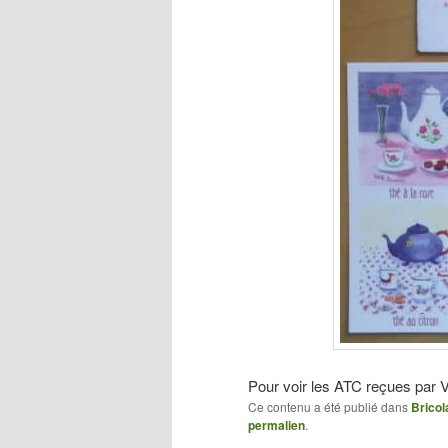
Pour voir les ATC reçues par 
Ce contenu a été publié dans
Bricol
permalien
.