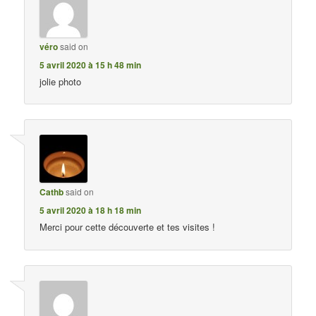
véro
said on
5 avril 2020 à 15 h 48 min
jolie photo
Cathb
said on
5 avril 2020 à 18 h 18 min
Merci pour cette découverte et tes visites !