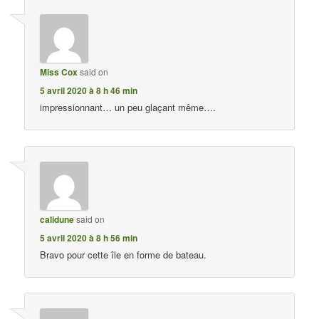
Miss Cox
said on
5 avril 2020 à 8 h 46 min
impressionnant… un peu glaçant même….
calidune
said on
5 avril 2020 à 8 h 56 min
Bravo pour cette île en forme de bateau.