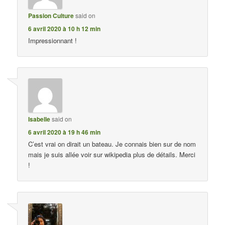
Passion Culture
said on
6 avril 2020 à 10 h 12 min
Impressionnant !
Isabelle
said on
6 avril 2020 à 19 h 46 min
C’est vrai on dirait un bateau. Je connais bien sur de nom
mais je suis allée voir sur wikipedia plus de détails. Merci
!