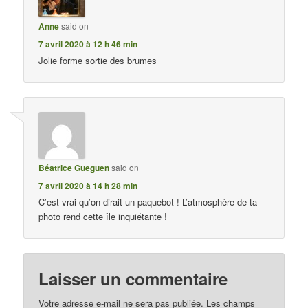
Anne
said on
7 avril 2020 à 12 h 46 min
Jolie forme sortie des brumes
Béatrice Gueguen
said on
7 avril 2020 à 14 h 28 min
C’est vrai qu’on dirait un paquebot ! L’atmosphère de ta
photo rend cette île inquiétante !
Laisser un commentaire
Votre adresse e-mail ne sera pas publiée.
Les champs