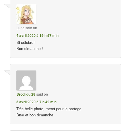
Luna
said on
4 avril 2020 à 19 h 57 min
Si célèbre !
Bon dimanche !
Brodi du 28
said on
5 avril 2020 à 7 h 42 min
Très belle photo, merci pour le partage
Bise et bon dimanche